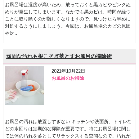
お風呂場は湿度が高いため、放っておくと黒カビやピンクぬ
めりが発生してしまいます。なかでも黒カビは、時間が経つ
ごとに取り除くのが難しくなりますので、見つけたら早めに
対処するようにしましょう。今回は、お風呂場のカビの原因
や対…
頑固な汚れも根こそぎ落とすお風呂の掃除術
2021年10月22日
お風呂のお掃除
お風呂の汚れは放置しすぎない キッチンや洗面所、トイレな
どの水回りは定期的な掃除が重要です。特にお風呂場に関し
ては体の汚れを落としてリラックスする空間なので、汚れが