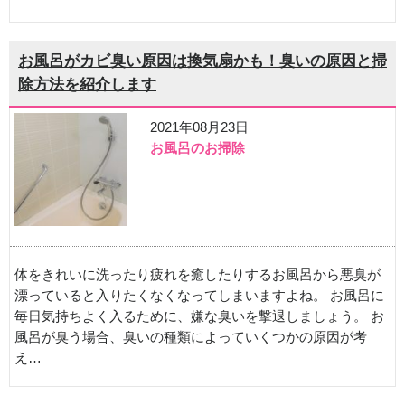
お風呂がカビ臭い原因は換気扇かも！臭いの原因と掃
除方法を紹介します
2021年08月23日
お風呂のお掃除
体をきれいに洗ったり疲れを癒したりするお風呂から悪臭が
漂っていると入りたくなくなってしまいますよね。 お風呂に
毎日気持ちよく入るために、嫌な臭いを撃退しましょう。 お
風呂が臭う場合、臭いの種類によっていくつかの原因が考
え…