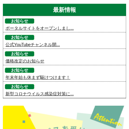
最新情報
お知らせ
ポータルサイトをオープンしまし...
お知らせ
公式YouTubeチャンネル開...
お知らせ
価格改定のお知らせ
お知らせ
年末年始も休まず駆けつけます！
お知らせ
新型コロナウイルス感染症対策に...