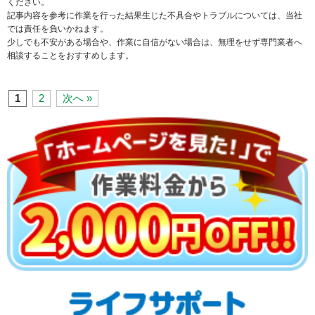
ください。
記事内容を参考に作業を行った結果生じた不具合やトラブルについては、当社
では責任を負いかねます。
少しでも不安がある場合や、作業に自信がない場合は、無理をせず専門業者へ
相談することをおすすめします。
1
2
次へ »