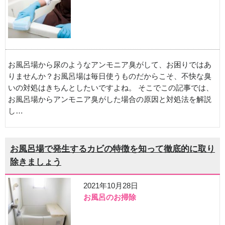
お風呂場から尿のようなアンモニア臭がして、お困りではあ
りませんか？お風呂場は毎日使うものだからこそ、不快な臭
いの対処はきちんとしたいですよね。 そこでこの記事では、
お風呂場からアンモニア臭がした場合の原因と対処法を解説
し…
お風呂場で発生するカビの特徴を知って徹底的に取り
除きましょう
2021年10月28日
お風呂のお掃除