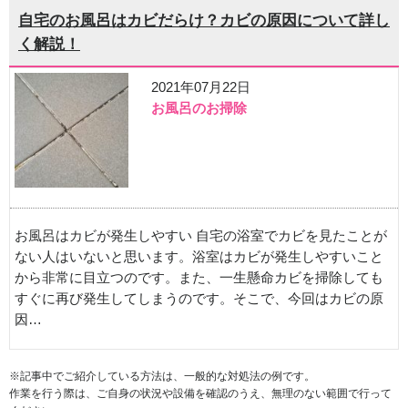
自宅のお風呂はカビだらけ？カビの原因について詳し
く解説！
2021年07月22日
お風呂のお掃除
お風呂はカビが発生しやすい 自宅の浴室でカビを見たことが
ない人はいないと思います。浴室はカビが発生しやすいこと
から非常に目立つのです。また、一生懸命カビを掃除しても
すぐに再び発生してしまうのです。そこで、今回はカビの原
因…
※記事中でご紹介している方法は、一般的な対処法の例です。
作業を行う際は、ご自身の状況や設備を確認のうえ、無理のない範囲で行って