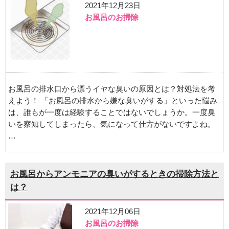
2021年12月23日
お風呂のお掃除
お風呂の排水口から漂うイヤな臭いの原因とは？対処法を考
えよう！ 「お風呂の排水から嫌な臭いがする」といった悩み
は、誰もが一度は経験することではないでしょうか。一度臭
いを察知してしまったら、気になって仕方がないですよね。
…
お風呂からアンモニアの臭いがするときの掃除方法と
は？
2021年12月06日
お風呂のお掃除