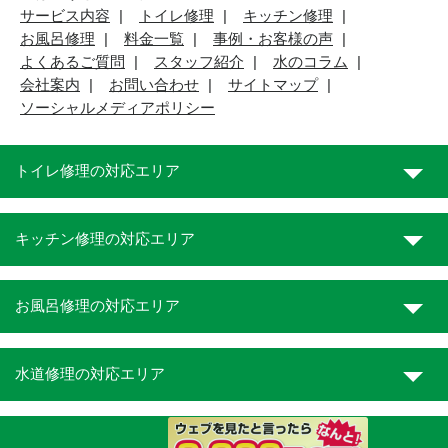
サービス内容
トイレ修理
キッチン修理
お風呂修理
料金一覧
事例・お客様の声
よくあるご質問
スタッフ紹介
水のコラム
会社案内
お問い合わせ
サイトマップ
ソーシャルメディアポリシー
トイレ修理の対応エリア
キッチン修理の対応エリア
お風呂修理の対応エリア
水道修理の対応エリア