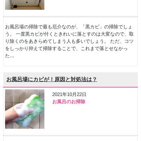
お風呂場の掃除で最も厄介なのが、「黒カビ」の掃除でしょ
う。 一度黒カビが付くときれいに落とすのは大変なので、取
り除くのをあきらめてしまう人も多いでしょう。 ただ、コツ
をしっかり抑えて掃除することで、これまで落とせなかっ
た…
お風呂場にカビが！原因と対処法は？
2021年10月22日
お風呂のお掃除