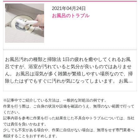
2021年04月24日
お風呂のトラブル
お風呂汚れの種類と掃除法 1日の疲れを癒やしてくれるお風
呂ですが、浴室が汚れていると気分が良いものではありませ
ん。 お風呂は湿気が多く雑菌が繁殖しやすい場所なので、掃
除したはずでもすぐに汚れが気になってしまいます。 お風…
※記事中でご紹介している方法は、一般的な対処法の例です。
作業を行う際は、ご自身の状況や設備を確認のうえ、無理のない範囲で行って
ください。
記事内容を参考に作業を行った結果生じた不具合やトラブルについては、当社
では責任を負いかねます。
少しでも不安がある場合や、作業に自信がない場合は、無理をせず専門業者へ
相談することをおすすめします。