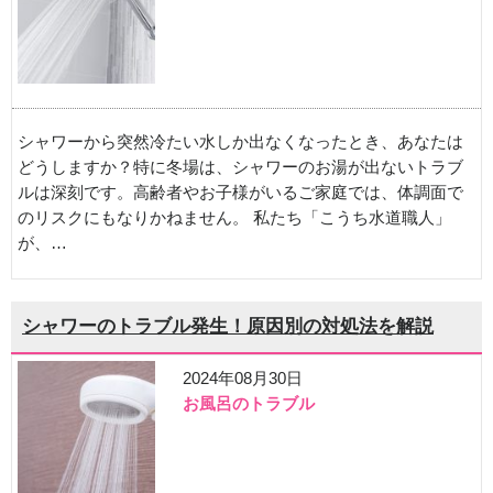
シャワーから突然冷たい水しか出なくなったとき、あなたは
どうしますか？特に冬場は、シャワーのお湯が出ないトラブ
ルは深刻です。高齢者やお子様がいるご家庭では、体調面で
のリスクにもなりかねません。 私たち「こうち水道職人」
が、…
シャワーのトラブル発生！原因別の対処法を解説
2024年08月30日
お風呂のトラブル