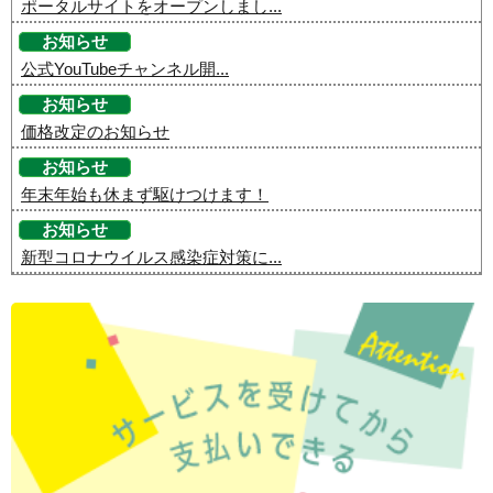
ポータルサイトをオープンしまし...
お知らせ
公式YouTubeチャンネル開...
お知らせ
価格改定のお知らせ
お知らせ
年末年始も休まず駆けつけます！
お知らせ
新型コロナウイルス感染症対策に...