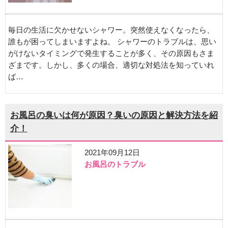
毎日の生活に欠かせないシャワー。突然使えなくなったら、
誰もが困ってしまいますよね。 シャワーのトラブルは、思い
がけないタイミングで発生することが多く、その原因もさま
ざまです。しかし、多くの場合、適切な対処法を知っていれ
ば…
お風呂の臭いは何が原因？臭いの原因と解決方法を紹
介！
2021年09月12日
お風呂のトラブル