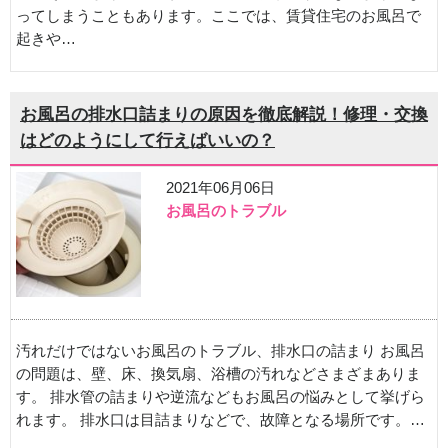
ってしまうこともあります。ここでは、賃貸住宅のお風呂で
起きや…
お風呂の排水口詰まりの原因を徹底解説！修理・交換
はどのようにして行えばいいの？
2021年06月06日
お風呂のトラブル
汚れだけではないお風呂のトラブル、排水口の詰まり お風呂
の問題は、壁、床、換気扇、浴槽の汚れなどさまざまありま
す。 排水管の詰まりや逆流などもお風呂の悩みとして挙げら
れます。 排水口は目詰まりなどで、故障となる場所です。…