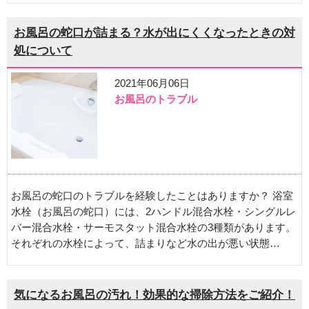
お風呂の蛇口が詰まる？水が出にくくなったときの対
処について
2021年06月06日
お風呂のトラブル
お風呂の蛇口のトラブルを経験したことはありますか？ 浴室
水栓（お風呂の蛇口）には、2ハンドル混合水栓・シングルレ
バー混合水栓・サーモスタット混合水栓の3種類があります。
それぞれの水栓によって、詰まりなど水の出が悪い状態…
気になるお風呂の汚れ！効果的な掃除方法をご紹介！