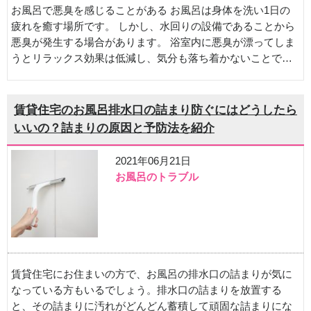
お風呂で悪臭を感じることがある お風呂は身体を洗い1日の
疲れを癒す場所です。 しかし、水回りの設備であることから
悪臭が発生する場合があります。 浴室内に悪臭が漂ってしま
うとリラックス効果は低減し、気分も落ち着かないことで…
賃貸住宅のお風呂排水口の詰まり防ぐにはどうしたら
いいの？詰まりの原因と予防法を紹介
2021年06月21日
お風呂のトラブル
賃貸住宅にお住まいの方で、お風呂の排水口の詰まりが気に
なっている方もいるでしょう。排水口の詰まりを放置する
と、その詰まりに汚れがどんどん蓄積して頑固な詰まりにな