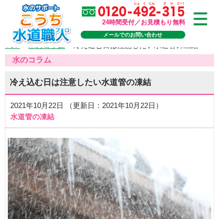
24時間受付／お見積もり無料
メールでのお問い合わせ
TOP
>
水のコラム
>
冷え込む日は注意したい水道管の凍結
水のコラム
冷え込む日は注意したい水道管の凍結
2021年10月22日 （更新日：2021年10月22日）
水道管の凍結