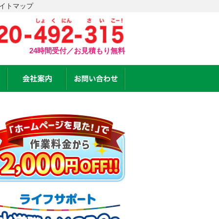
サイトマップ
24時間受付／お見積もり無料