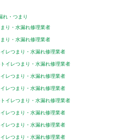
水漏れ・つまり
つまり・水漏れ修理業者
つまり・水漏れ修理業者
トイレつまり・水漏れ修理業者
のトイレつまり・水漏れ修理業者
トイレつまり・水漏れ修理業者
トイレつまり・水漏れ修理業者
のトイレつまり・水漏れ修理業者
トイレつまり・水漏れ修理業者
トイレつまり・水漏れ修理業者
トイレつまり・水漏れ修理業者