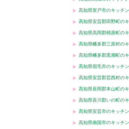
高知県室戸市のキッチ
高知県安芸郡田野町の
高知県高岡郡檮原町の
高知県幡多郡三原村の
高知県幡多郡黒潮町の
高知県宿毛市のキッチ
高知県安芸郡芸西村の
高知県長岡郡本山町の
高知県吾川郡いの町の
高知県安芸市のキッチ
高知県南国市のキッチ