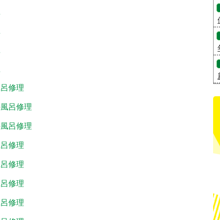
理
理
理
理
風呂修理
の風呂修理
の風呂修理
風呂修理
風呂修理
風呂修理
風呂修理