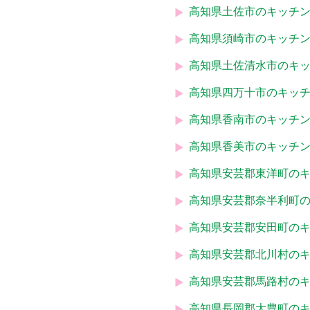
高知県土佐市のキッチ
高知県須崎市のキッチ
高知県土佐清水市のキ
高知県四万十市のキッ
高知県香南市のキッチ
高知県香美市のキッチ
高知県安芸郡東洋町の
高知県安芸郡奈半利町
高知県安芸郡安田町の
高知県安芸郡北川村の
高知県安芸郡馬路村の
高知県長岡郡大豊町の