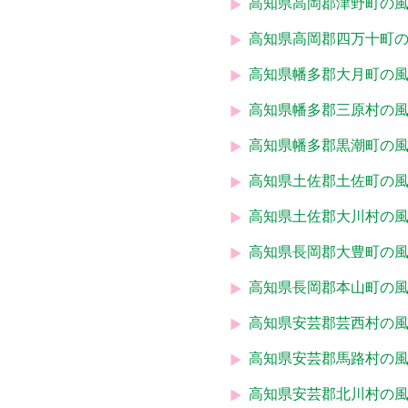
高知県高岡郡津野町の
高知県高岡郡四万十町
高知県幡多郡大月町の
高知県幡多郡三原村の
高知県幡多郡黒潮町の
高知県土佐郡土佐町の
高知県土佐郡大川村の
高知県長岡郡大豊町の
高知県長岡郡本山町の
高知県安芸郡芸西村の
高知県安芸郡馬路村の
高知県安芸郡北川村の