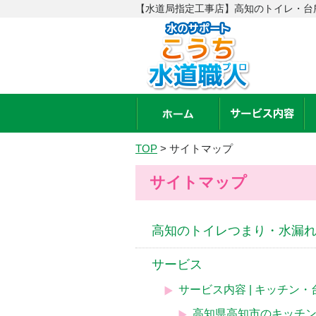
【水道局指定工事店】高知のトイレ・台
TOP
>
サイトマップ
サイトマップ
高知のトイレつまり・水漏れ
サービス
サービス内容 | キッチン
高知県高知市のキッチ