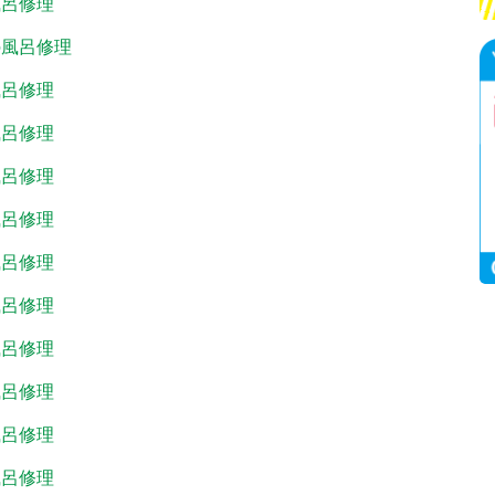
風呂修理
の風呂修理
風呂修理
風呂修理
風呂修理
風呂修理
風呂修理
風呂修理
風呂修理
風呂修理
風呂修理
風呂修理