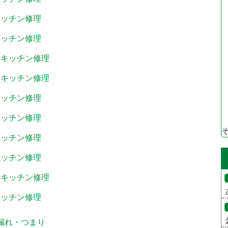
キッチン修理
キッチン修理
のキッチン修理
のキッチン修理
キッチン修理
キッチン修理
キッチン修理
キッチン修理
のキッチン修理
キッチン修理
水漏れ・つまり