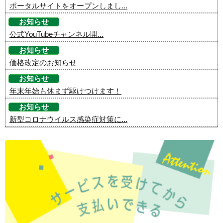
ポータルサイトをオープンしまし...
お知らせ
公式YouTubeチャンネル開...
お知らせ
価格改定のお知らせ
お知らせ
年末年始も休まず駆けつけます！
お知らせ
新型コロナウイルス感染症対策に...