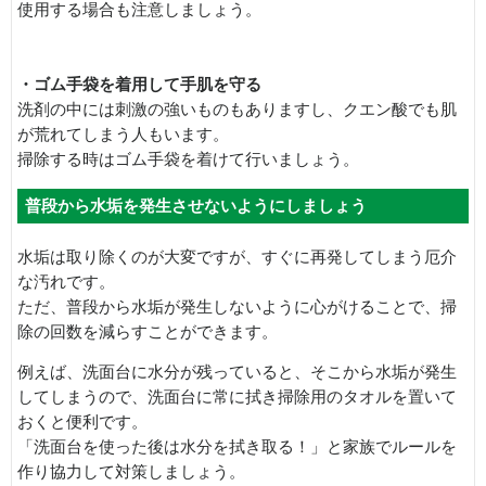
使用する場合も注意しましょう。
・ゴム手袋を着用して手肌を守る
洗剤の中には刺激の強いものもありますし、クエン酸でも肌
が荒れてしまう人もいます。
掃除する時はゴム手袋を着けて行いましょう。
普段から水垢を発生させないようにしましょう
水垢は取り除くのが大変ですが、すぐに再発してしまう厄介
な汚れです。
ただ、普段から水垢が発生しないように心がけることで、掃
除の回数を減らすことができます。
例えば、洗面台に水分が残っていると、そこから水垢が発生
してしまうので、洗面台に常に拭き掃除用のタオルを置いて
おくと便利です。
「洗面台を使った後は水分を拭き取る！」と家族でルールを
作り協力して対策しましょう。