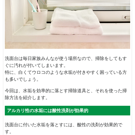
洗面台は毎日家族みんなが使う場所なので、掃除をしてもす
ぐに汚れが付いてしまいます。
特に、白くてウロコのような水垢が付きやすく困っている方
も多いでしょう。
今回は、水垢を効率的に落とす掃除道具と、それを使った掃
除方法を紹介します。
アルカリ性の水垢には酸性洗剤が効果的
洗面台に付いた水垢を落とすには、酸性の洗剤が効果的で
す。