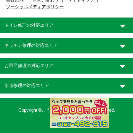
ソーシャルメディアポリシー
トイレ修理の対応エリア
キッチン修理の対応エリア
お風呂修理の対応エリア
水道修理の対応エリア
Copyright ©こうち水道職人. All Rights Reserved.