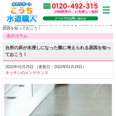
24時間受付／お見積もり無料
メールでのお問い合わせ
TOP
>
水のコラム
>
台所の床が水浸しになった際に考えられる
原因を知っておこう！
水のコラム
台所の床が水浸しになった際に考えられる原因を知っ
ておこう！
2022年01月25日 （更新日：2022年01月24日）
キッチンのメンテナンス