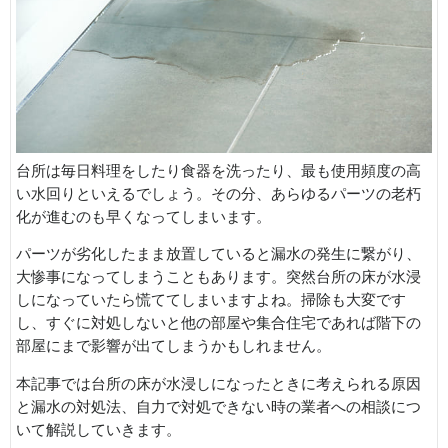
台所は毎日料理をしたり食器を洗ったり、最も使用頻度の高
い水回りといえるでしょう。その分、あらゆるパーツの老朽
化が進むのも早くなってしまいます。
パーツが劣化したまま放置していると漏水の発生に繋がり、
大惨事になってしまうこともあります。突然台所の床が水浸
しになっていたら慌ててしまいますよね。掃除も大変です
し、すぐに対処しないと他の部屋や集合住宅であれば階下の
部屋にまで影響が出てしまうかもしれません。
本記事では台所の床が水浸しになったときに考えられる原因
と漏水の対処法、自力で対処できない時の業者への相談につ
いて解説していきます。