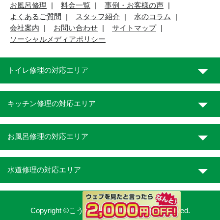
お風呂修理
料金一覧
事例・お客様の声
よくあるご質問
スタッフ紹介
水のコラム
会社案内
お問い合わせ
サイトマップ
ソーシャルメディアポリシー
トイレ修理の対応エリア
キッチン修理の対応エリア
お風呂修理の対応エリア
水道修理の対応エリア
Copyright ©こうち水道職人. All Rights Reserved.