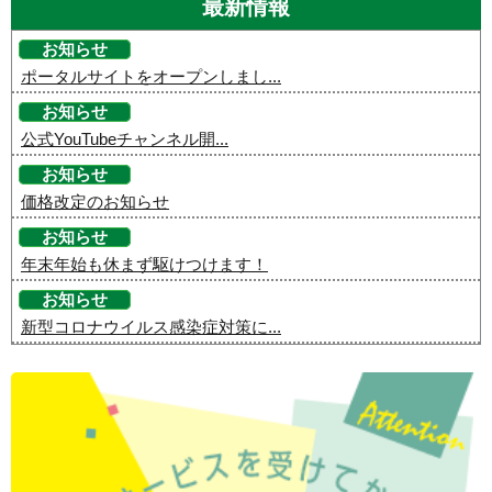
最新情報
お知らせ
ポータルサイトをオープンしまし...
お知らせ
公式YouTubeチャンネル開...
お知らせ
価格改定のお知らせ
お知らせ
年末年始も休まず駆けつけます！
お知らせ
新型コロナウイルス感染症対策に...