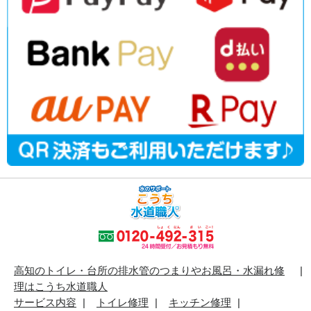
高知のトイレ・台所の排水管のつまりやお風呂・水漏れ修
理はこうち水道職人
サービス内容
トイレ修理
キッチン修理