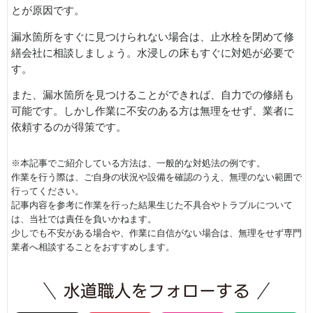
とが原因です。
漏水箇所をすぐに見つけられない場合は、止水栓を閉めて修
繕会社に相談しましょう。水浸しの床もすぐに対処が必要で
す。
また、漏水箇所を見つけることができれば、自力での修繕も
可能です。しかし作業に不安のある方は無理をせず、業者に
依頼するのが得策です。
※本記事でご紹介している方法は、一般的な対処法の例です。
作業を行う際は、ご自身の状況や設備を確認のうえ、無理のない範囲で
行ってください。
記事内容を参考に作業を行った結果生じた不具合やトラブルについて
は、当社では責任を負いかねます。
少しでも不安がある場合や、作業に自信がない場合は、無理をせず専門
業者へ相談することをおすすめします。