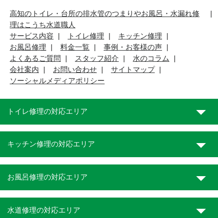
高知のトイレ・台所の排水管のつまりやお風呂・水漏れ修
理はこうち水道職人
サービス内容
トイレ修理
キッチン修理
お風呂修理
料金一覧
事例・お客様の声
よくあるご質問
スタッフ紹介
水のコラム
会社案内
お問い合わせ
サイトマップ
ソーシャルメディアポリシー
トイレ修理の対応エリア
キッチン修理の対応エリア
お風呂修理の対応エリア
水道修理の対応エリア