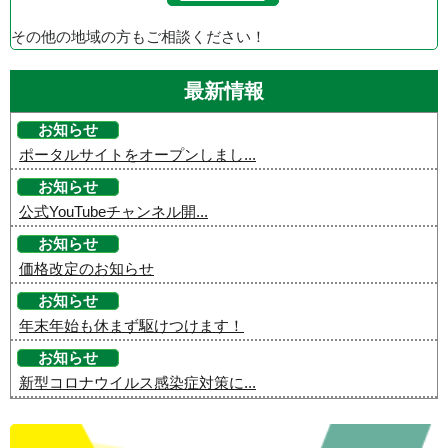
その他の地域の方もご相談ください！
最新情報
お知らせ
ポータルサイトをオープンしまし...
お知らせ
公式YouTubeチャンネル開...
お知らせ
価格改定のお知らせ
お知らせ
年末年始も休まず駆けつけます！
お知らせ
新型コロナウイルス感染症対策に...