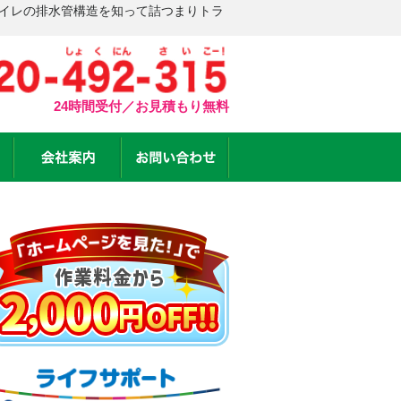
トイレの排水管構造を知って詰つまりトラ
24時間受付／お見積もり無料