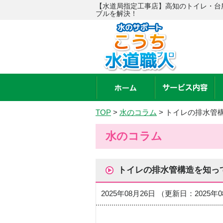
【水道局指定工事店】高知のトイレ・台
ブルを解決！
TOP
>
水のコラム
>
トイレの排水管
水のコラム
トイレの排水管構造を知っ
2025年08月26日 （更新日：2025年