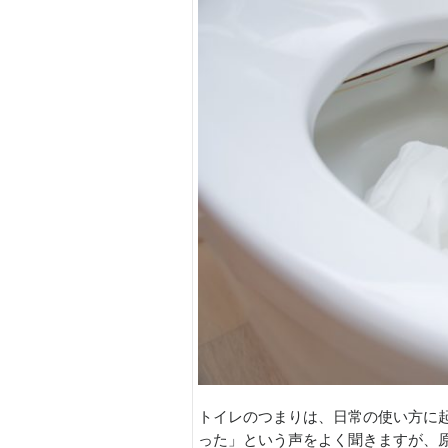
トイレのつまりは、日常の使い方に
った」という声をよく聞きますが、