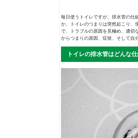
毎日使うトイレですが、排水管の仕
か。トイレのつまりは突然起こり、
で、トラブルの原因を見極め、適切
からつまりの原因、症状、そして自
トイレの排水管はどんな仕