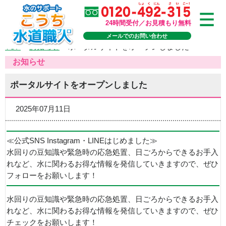
24時間受付／お見積もり無料
メールでのお問い合わせ
TOP
>
お知らせ
>
ポータルサイトをオープンしました
お知らせ
ポータルサイトをオープンしました
2025年07月11日
≪公式SNS Instagram・LINEはじめました≫
水回りの豆知識や緊急時の応急処置、日ごろからできるお手入
れなど、水に関わるお得な情報を発信していきますので、ぜひ
フォローをお願いします！
水回りの豆知識や緊急時の応急処置、日ごろからできるお手入
れなど、水に関わるお得な情報を発信していきますので、ぜひ
チェックをお願いします！