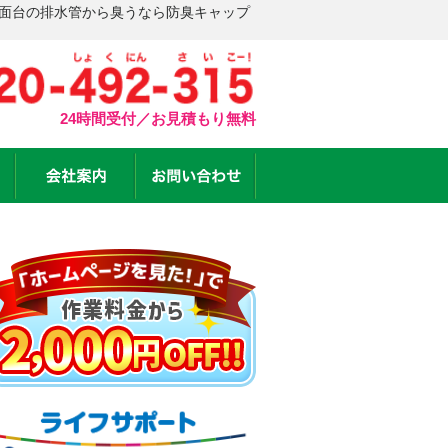
洗面台の排水管から臭うなら防臭キャップ
24時間受付／お見積もり無料