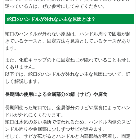
迷っている方は、ぜひ参考にしてみてください。
蛇口のハンドルが外れない主な原因とは？
蛇口のハンドルが外れない原因は、ハンドル周りで固着が起
きているケースと、固定方法を見落としているケースがあり
ます。
また、化粧キャップの下に固定ねじが隠れていることも珍し
くありません。
以下では、蛇口のハンドルが外れない主な原因について、詳
しく解説します。
長期間の使用による金属部分の錆（サビ）や腐食
長期間使った蛇口では、金属部分のサビや腐食によってハン
ドルが外れにくくなります。
蛇口は水気の多い場所で使われるため、ハンドル内側のスピ
ンドル周りや金属部に少しずつサビが進みます。
そして、サビが広がるとハンドルと内部部品が密着し、固定