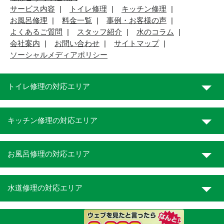
サービス内容
トイレ修理
キッチン修理
お風呂修理
料金一覧
事例・お客様の声
よくあるご質問
スタッフ紹介
水のコラム
会社案内
お問い合わせ
サイトマップ
ソーシャルメディアポリシー
トイレ修理の対応エリア
キッチン修理の対応エリア
お風呂修理の対応エリア
水道修理の対応エリア