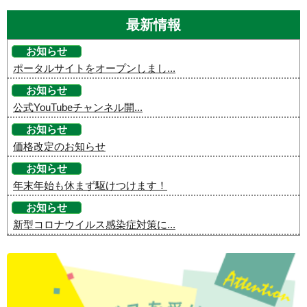
最新情報
お知らせ
ポータルサイトをオープンしまし...
お知らせ
公式YouTubeチャンネル開...
お知らせ
価格改定のお知らせ
お知らせ
年末年始も休まず駆けつけます！
お知らせ
新型コロナウイルス感染症対策に...