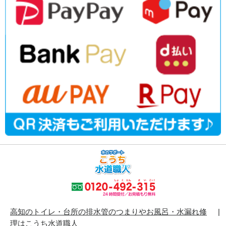
高知のトイレ・台所の排水管のつまりやお風呂・水漏れ修
理はこうち水道職人