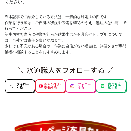
ください。
※本記事でご紹介している方法は、一般的な対処法の例です。
作業を行う際は、ご自身の状況や設備を確認のうえ、無理のない範囲で
行ってください。
記事内容を参考に作業を行った結果生じた不具合やトラブルについて
は、当社では責任を負いかねます。
少しでも不安がある場合や、作業に自信がない場合は、無理をせず専門
業者へ相談することをおすすめします。
フォロー
チャンネル
フォロー
友だち追
する
登録する
する
加する