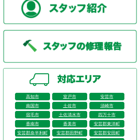
高知市
室戸市
安芸市
南国市
土佐市
須崎市
宿毛市
土佐清水市
四万十市
香南市
香美市
安芸郡東洋町
安芸郡奈半利町
安芸郡田野町
安芸郡安田町