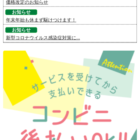
価格改定のお知らせ
お知らせ
年末年始も休まず駆けつけます！
お知らせ
新型コロナウイルス感染症対策に...