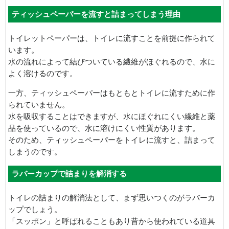
ティッシュペーパーを流すと詰まってしまう理由
トイレットペーパーは、トイレに流すことを前提に作られて
います。
水の流れによって結びついている繊維がほぐれるので、水に
よく溶けるのです。
一方、ティッシュペーパーはもともとトイレに流すために作
られていません。
水を吸収することはできますが、水にほぐれにくい繊維と薬
品を使っているので、水に溶けにくい性質があります。
そのため、ティッシュペーパーをトイレに流すと、詰まって
しまうのです。
ラバーカップで詰まりを解消する
トイレの詰まりの解消法として、まず思いつくのがラバーカ
ップでしょう。
「スッポン」と呼ばれることもあり昔から使われている道具