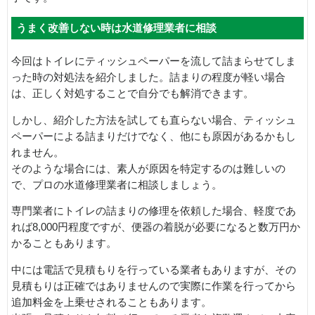
うまく改善しない時は水道修理業者に相談
今回はトイレにティッシュペーパーを流して詰まらせてしま
った時の対処法を紹介しました。詰まりの程度が軽い場合
は、正しく対処することで自分でも解消できます。
しかし、紹介した方法を試しても直らない場合、ティッシュ
ペーパーによる詰まりだけでなく、他にも原因があるかもし
れません。
そのような場合には、素人が原因を特定するのは難しいの
で、プロの水道修理業者に相談しましょう。
専門業者にトイレの詰まりの修理を依頼した場合、軽度であ
れば8,000円程度ですが、便器の着脱が必要になると数万円か
かることもあります。
中には電話で見積もりを行っている業者もありますが、その
見積もりは正確ではありませんので実際に作業を行ってから
追加料金を上乗せされることもあります。