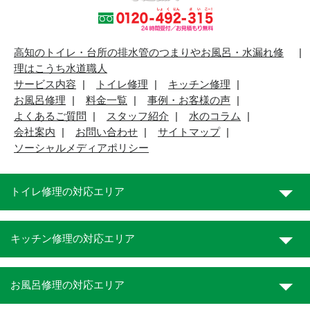
高知のトイレ・台所の排水管のつまりやお風呂・水漏れ修
理はこうち水道職人
サービス内容
トイレ修理
キッチン修理
お風呂修理
料金一覧
事例・お客様の声
よくあるご質問
スタッフ紹介
水のコラム
会社案内
お問い合わせ
サイトマップ
ソーシャルメディアポリシー
トイレ修理の対応エリア
キッチン修理の対応エリア
お風呂修理の対応エリア