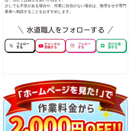
少しでも不安がある場合や、作業に自信がない場合は、無理をせず専門
業者へ相談することをおすすめします。
フォロー
チャンネル
フォロー
友だち追
する
登録する
する
加する