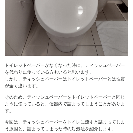
トイレットペーパーがなくなった時に、ティッシュペーパー
を代わりに使っている方もいると思います。
しかし、ティッシュペーパーはトイレットペーパーとは性質
が全く違います。
そのため、ティッシュペーパーをトイレットペーパーと同じ
ように使っていると、便器内で詰まってしまうことがありま
す。
今回は、ティッシュペーパーをトイレに流すと詰まってしま
う原因と、詰まってしまった時の対処法を紹介します。