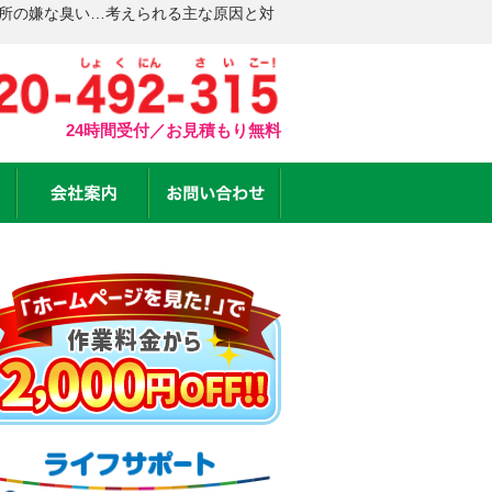
台所の嫌な臭い…考えられる主な原因と対
24時間受付／お見積もり無料