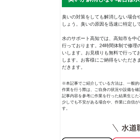
臭いの対策をしても解消しない場合
しょう。臭いの原因を迅速に特定し
水のサポート高知では、高知市を中
行っております。24時間体制で修理
いします。お見積りも無料で行って
します。お客様にご納得をいただき
だきます。
※本記事でご紹介している方法は、一般的
作業を行う際は、ご自身の状況や設備を確
記事内容を参考に作業を行った結果生じた
少しでも不安がある場合や、作業に自信が
す。