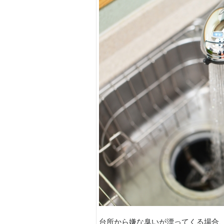
台所から嫌な臭いが漂ってくる場合