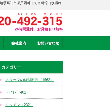
高知県高知市瀬戸西町にて台所蛇口水漏れ
24時間受付／お見積もり無料
カテゴリー
スタッフの修理報告（1962）
トイレ（401）
キッチン（232）