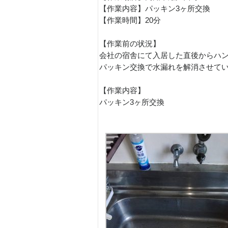
【作業内容】パッキン3ヶ所交換
【作業時間】20分
【作業前の状況】
会社の宿舎にて入居した直後からハ
パッキン交換で水漏れを解消させて
【作業内容】
パッキン3ヶ所交換