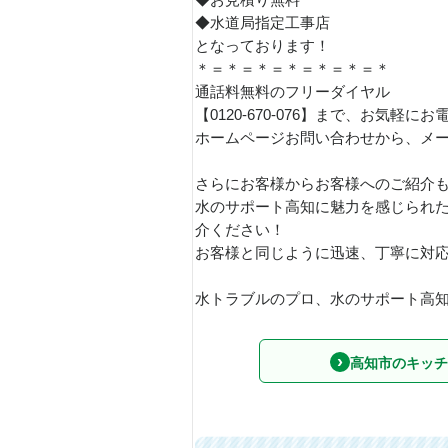
◆お見積り無料
◆水道局指定工事店
となっております！
＊＝＊＝＊＝＊＝＊＝＊＝＊
通話料無料のフリーダイヤル
【0120-670-076】まで、お気軽に
ホームページお問い合わせから、メ
さらにお客様からお客様へのご紹介
水のサポート高知に魅力を感じられ
介ください！
お客様と同じように迅速、丁寧に対
水トラブルのプロ、水のサポート高知を
高知市のキッチ