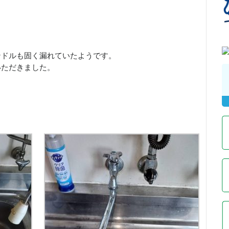
ンドルも固く漏れていたようです。
いただきました。