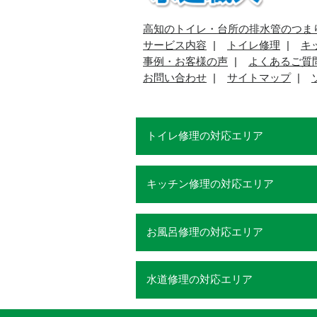
高知のトイレ・台所の排水管のつま
サービス内容
トイレ修理
キ
事例・お客様の声
よくあるご質
お問い合わせ
サイトマップ
トイレ修理の対応エリア
キッチン修理の対応エリア
お風呂修理の対応エリア
水道修理の対応エリア