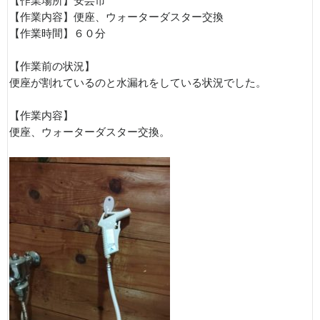
【作業場所】安芸市
【作業内容】便座、ウォーターダスター交換
【作業時間】６０分
【作業前の状況】
便座が割れているのと水漏れをしている状況でした。
【作業内容】
便座、ウォーターダスター交換。