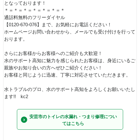
となっております！
＊＝＊＝＊＝＊＝＊＝＊＝＊
通話料無料のフリーダイヤル
【0120-670-076】まで、お気軽にお電話ください！
ホームページお問い合わせから、メールでも受け付けを行って
おります。
さらにお客様からお客様へのご紹介も大歓迎！
水のサポート高知に魅力を感じられたお客様は、身近にいるご
親族やお知り合いの方へぜひご紹介ください！
お客様と同じように迅速、丁寧に対応させていただきます。
水トラブルのプロ、水のサポート高知をよろしくお願いいたし
ます!! kc2
安芸市のトイレの水漏れ・つまり修理につい
てはこちら