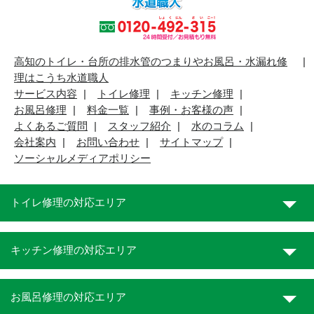
高知のトイレ・台所の排水管のつまりやお風呂・水漏れ修
理はこうち水道職人
サービス内容
トイレ修理
キッチン修理
お風呂修理
料金一覧
事例・お客様の声
よくあるご質問
スタッフ紹介
水のコラム
会社案内
お問い合わせ
サイトマップ
ソーシャルメディアポリシー
トイレ修理の対応エリア
キッチン修理の対応エリア
お風呂修理の対応エリア