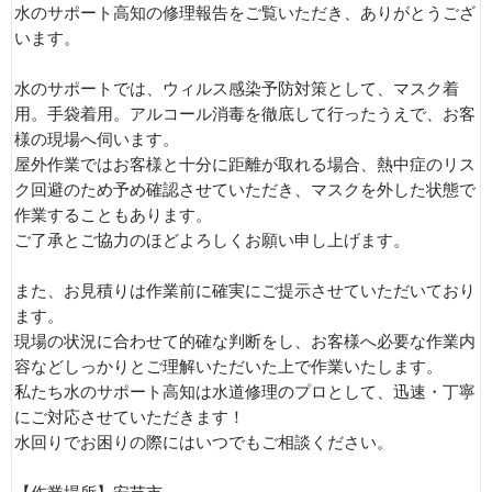
水のサポート高知の修理報告をご覧いただき、ありがとうござ
います。
水のサポートでは、ウィルス感染予防対策として、マスク着
用。手袋着用。アルコール消毒を徹底して行ったうえで、お客
様の現場へ伺います。
屋外作業ではお客様と十分に距離が取れる場合、熱中症のリス
ク回避のため予め確認させていただき、マスクを外した状態で
作業することもあります。
ご了承とご協力のほどよろしくお願い申し上げます。
また、お見積りは作業前に確実にご提示させていただいており
ます。
現場の状況に合わせて的確な判断をし、お客様へ必要な作業内
容などしっかりとご理解いただいた上で作業いたします。
私たち水のサポート高知は水道修理のプロとして、迅速・丁寧
にご対応させていただきます！
水回りでお困りの際にはいつでもご相談ください。