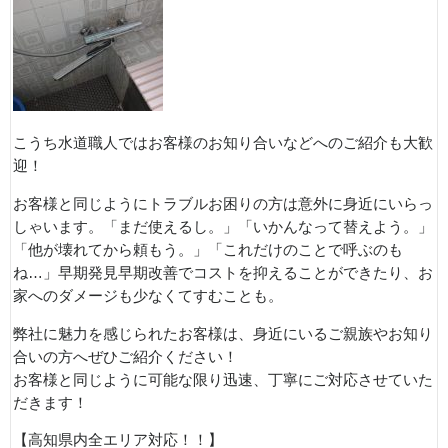
こうち水道職人ではお客様のお知り合いなどへのご紹介も大歓
迎！
お客様と同じようにトラブルお困りの方は意外に身近にいらっ
しゃいます。「まだ使えるし。」「いかんなって替えよう。」
「他が壊れてから頼もう。」「これだけのことで呼ぶのも
ね…」早期発見早期改善でコストを抑えることができたり、お
家へのダメージも少なくてすむことも。
弊社に魅力を感じられたお客様は、身近にいるご親族やお知り
合いの方へぜひご紹介ください！
お客様と同じように可能な限り迅速、丁寧にご対応させていた
だきます！
【高知県内全エリア対応！！】