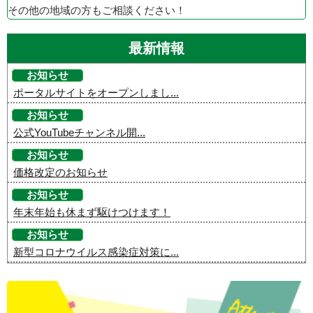
その他の地域の方もご相談ください！
最新情報
お知らせ
ポータルサイトをオープンしまし...
お知らせ
公式YouTubeチャンネル開...
お知らせ
価格改定のお知らせ
お知らせ
年末年始も休まず駆けつけます！
お知らせ
新型コロナウイルス感染症対策に...