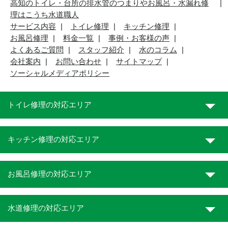
高知のトイレ・台所の排水管のつまりやお風呂・水漏れ修
理はこうち水道職人
サービス内容
トイレ修理
キッチン修理
お風呂修理
料金一覧
事例・お客様の声
よくあるご質問
スタッフ紹介
水のコラム
会社案内
お問い合わせ
サイトマップ
ソーシャルメディアポリシー
トイレ修理の対応エリア
キッチン修理の対応エリア
お風呂修理の対応エリア
水道修理の対応エリア