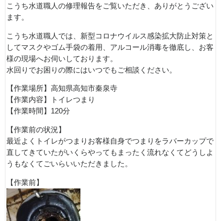
こうち水道職人の修理報告をご覧いただき、ありがとうござい
ます。
こうち水道職人では、新型コロナウイルス感染拡大防止対策と
してマスクやゴム手袋の着用、アルコール消毒を徹底し、お客
様の現場へお伺いしております。
水回りでお困りの際にはいつでもご相談ください。
【作業場所】高知県高知市秦泉寺
【作業内容】トイレつまり
【作業時間】120分
【作業前の状況】
最近よくトイレがつまりお客様自身でつまりをラバーカップで
直してきていたがいくらやってもまったく流れなくてどうしよ
うもなくてごいらいいただきました。
【作業前】