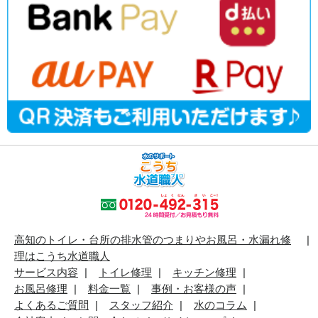
高知のトイレ・台所の排水管のつまりやお風呂・水漏れ修
理はこうち水道職人
サービス内容
トイレ修理
キッチン修理
お風呂修理
料金一覧
事例・お客様の声
よくあるご質問
スタッフ紹介
水のコラム