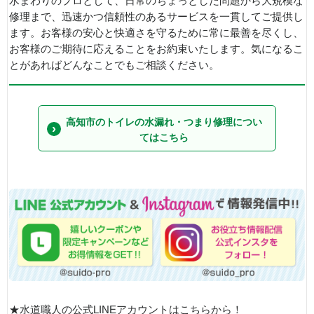
水まわりのプロとして、日常のちょっとした問題から大規模な
修理まで、迅速かつ信頼性のあるサービスを一貫してご提供し
ます。お客様の安心と快適さを守るために常に最善を尽くし、
お客様のご期待に応えることをお約束いたします。気になるこ
とがあればどんなことでもご相談ください。
高知市のトイレの水漏れ・つまり修理につい
てはこちら
★水道職人の公式LINEアカウントはこちらから！