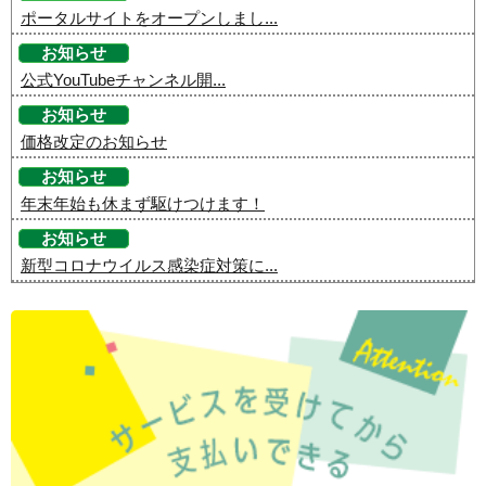
ポータルサイトをオープンしまし...
お知らせ
公式YouTubeチャンネル開...
お知らせ
価格改定のお知らせ
お知らせ
年末年始も休まず駆けつけます！
お知らせ
新型コロナウイルス感染症対策に...