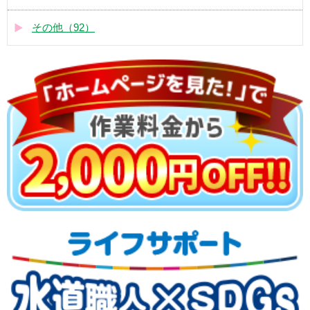
その他（92）