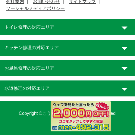
会社案内
お問い合わせ
サイトマップ
ソーシャルメディアポリシー
トイレ修理の対応エリア
キッチン修理の対応エリア
お風呂修理の対応エリア
水道修理の対応エリア
Copyright ©こうち水道職人. All Rights Reserved.