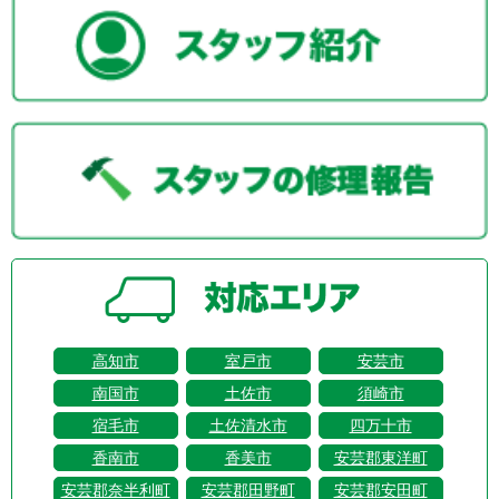
高知市
室戸市
安芸市
南国市
土佐市
須崎市
宿毛市
土佐清水市
四万十市
香南市
香美市
安芸郡東洋町
安芸郡奈半利町
安芸郡田野町
安芸郡安田町