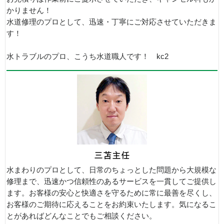
かりません！
水道修理のプロとして、迅速・丁寧にご対応させていただきま
す！
水トラブルのプロ、こうち水道職人です！ kc2
水まわりのプロとして、日常のちょっとした問題から大規模な
修理まで、迅速かつ信頼性のあるサービスを一貫してご提供し
ます。お客様の安心と快適さを守るために常に最善を尽くし、
お客様のご期待に応えることをお約束いたします。気になるこ
とがあればどんなことでもご相談ください。