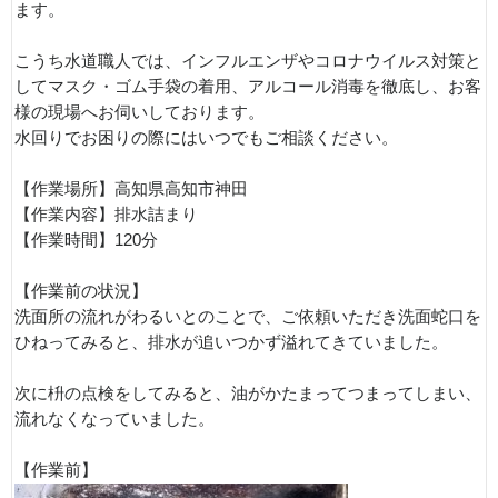
ます。
こうち水道職人では、インフルエンザやコロナウイルス対策と
してマスク・ゴム手袋の着用、アルコール消毒を徹底し、お客
様の現場へお伺いしております。
水回りでお困りの際にはいつでもご相談ください。
【作業場所】高知県高知市神田
【作業内容】排水詰まり
【作業時間】120分
【作業前の状況】
洗面所の流れがわるいとのことで、ご依頼いただき洗面蛇口を
ひねってみると、排水が追いつかず溢れてきていました。
次に枡の点検をしてみると、油がかたまってつまってしまい、
流れなくなっていました。
【作業前】