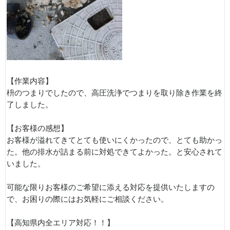
【作業内容】
枡のつまりでしたので、高圧洗浄でつまりを取り除き作業を終
了しました。
【お客様の感想】
お客様が溢れてきてとても使いにくかったので、とても助かっ
た。他の排水が詰まる前に対処できてよかった。と安心されて
いました。
可能な限りお客様のご希望に添える対応を提供いたしますの
で、お困りの際にはお気軽にご相談ください。
【高知県内全エリア対応！！】