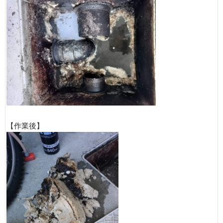
【作業後】