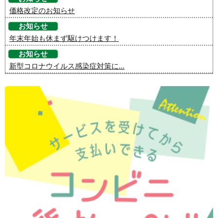
価格改定のお知らせ
お知らせ
年末年始も休まず駆けつけます！
お知らせ
新型コロナウイルス感染症対策に...