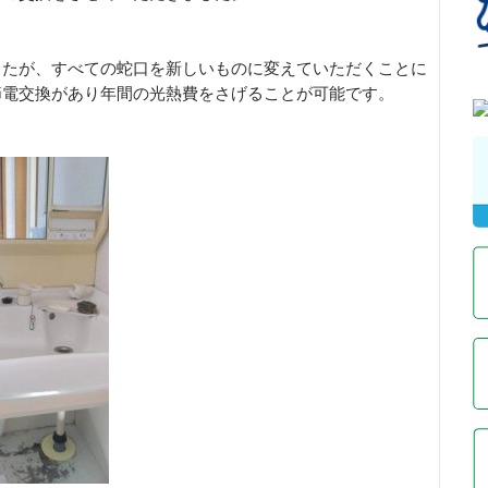
したが、すべての蛇口を新しいものに変えていただくことに
節電交換があり年間の光熱費をさげることが可能です。