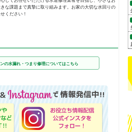
安心してお任せいただける水道修理業者を目指し、小さなお
大きな課題まで真摯に取り組みます。お家の大切な水回りの
任せください！
ンの水漏れ・つまり修理についてはこちら