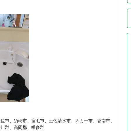
土佐市、須崎市、宿毛市、土佐清水市、四万十市、香南市、
吾川郡、高岡郡、幡多郡