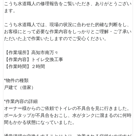
こうち水道職人の修理報告をご覧いただき、ありがとうござい
ます。
こうち水道職人では、現場の状況に合わせた的確な判断をし、
お客様にとって必要な作業内容をしっかりとご理解・ご了承い
ただいた上で作業いたしますのでご安心ください。
【作業場所】高知市南万々
【作業内容】トイレ交換工事
【作業時間】２時間
*物件の種類
戸建て（借家）
*作業内容の詳細
オーナー様からのご依頼でトイレの不具合を見に行きました。
ボールタップが不具合をおこし、水がタンクに溜まるのに何時
間もかかる状態になっていました。