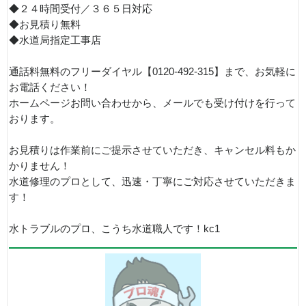
◆２４時間受付／３６５日対応
◆お見積り無料
◆水道局指定工事店
通話料無料のフリーダイヤル【0120-492-315】まで、お気軽に
お電話ください！
ホームページお問い合わせから、メールでも受け付けを行って
おります。
お見積りは作業前にご提示させていただき、キャンセル料もか
かりません！
水道修理のプロとして、迅速・丁寧にご対応させていただきま
す！
水トラブルのプロ、こうち水道職人です！kc1