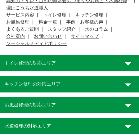
高知のトイレ・台所の排水管のつまりやお風呂・水漏れ修
理はこうち水道職人
サービス内容
トイレ修理
キッチン修理
お風呂修理
料金一覧
事例・お客様の声
よくあるご質問
スタッフ紹介
水のコラム
会社案内
お問い合わせ
サイトマップ
ソーシャルメディアポリシー
トイレ修理の対応エリア
キッチン修理の対応エリア
お風呂修理の対応エリア
水道修理の対応エリア