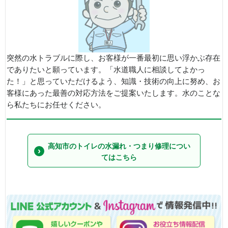
突然の水トラブルに際し、お客様が一番最初に思い浮かぶ存在
でありたいと願っています。「水道職人に相談してよかっ
た！」と思っていただけるよう、知識・技術の向上に努め、お
客様にあった最善の対応方法をご提案いたします。水のことな
ら私たちにお任せください。
高知市のトイレの水漏れ・つまり修理につい
てはこちら