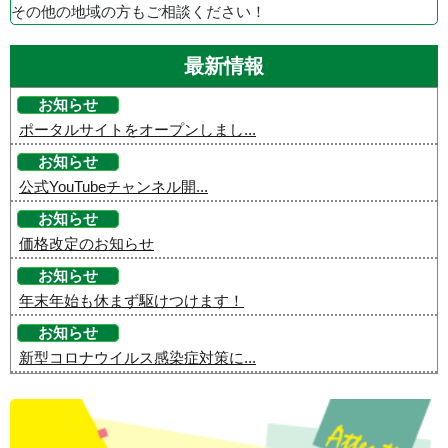
その他の地域の方もご相談ください！
最新情報
お知らせ
ポータルサイトをオープンしまし...
お知らせ
公式YouTubeチャンネル開...
お知らせ
価格改定のお知らせ
お知らせ
年末年始も休まず駆けつけます！
お知らせ
新型コロナウイルス感染症対策に...