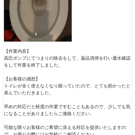
【作業内容】
高圧ポンプにてつまりの除去をして、薬品清掃を行い通水確認
をして作業を終了しました。
【お客様の感想】
トイレが全く使えなくなり困っていたので、とても助かったと
喜んでいただきました。
早めの対応だと軽度の作業ですむこともあるので、少しでも気
になることがありましたらご連絡ください。
可能な限りお客様のご希望に添える対応を提供いたしますの
で、お困りの際にはお気軽にご相談ください。