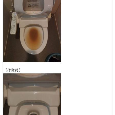
【作業後】