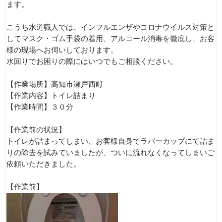
ます。
こうち水道職人では、インフルエンザやコロナウイルス対策と
してマスク・ゴム手袋の着用、アルコール消毒を徹底し、お客
様の現場へお伺いしております。
水回りでお困りの際にはいつでもご相談ください。
【作業場所】高知市瀬戸西町
【作業内容】トイレ詰まり
【作業時間】３０分
【作業前の状況】
トイレが詰まってしまい、お客様自身でラバーカップにて詰ま
りの除去を試みていましたが、ついに流れなくなってしまいご
依頼いただきました。
【作業前】