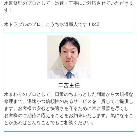
水道修理のプロとして、迅速・丁寧にご対応させていただきま
す！
水トラブルのプロ、こうち水道職人です！kc2
水まわりのプロとして、日常のちょっとした問題から大規模な
修理まで、迅速かつ信頼性のあるサービスを一貫してご提供し
ます。お客様の安心と快適さを守るために常に最善を尽くし、
お客様のご期待に応えることをお約束いたします。気になるこ
とがあればどんなことでもご相談ください。