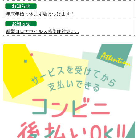
お知らせ
年末年始も休まず駆けつけます！
お知らせ
新型コロナウイルス感染症対策に...