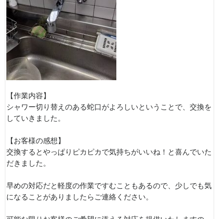
【作業内容】
シャワー切り替えのある蛇口がよろしいということで、交換を
していきました。
【お客様の感想】
交換するとやっぱりピカピカで気持ちがいいね！と喜んでいた
だきました。
早めの対応だと軽度の作業ですむこともあるので、少しでも気
になることがありましたらご連絡ください。