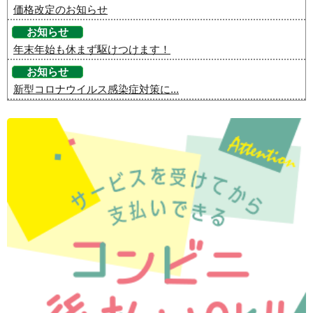
価格改定のお知らせ
お知らせ
年末年始も休まず駆けつけます！
お知らせ
新型コロナウイルス感染症対策に...