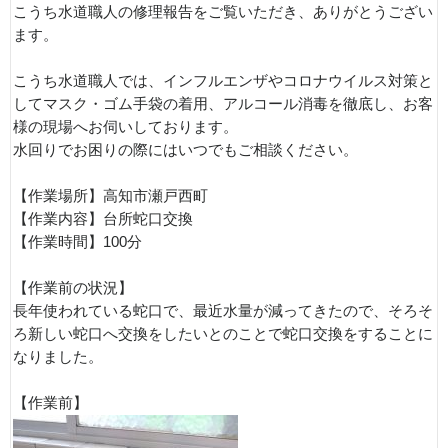
こうち水道職人の修理報告をご覧いただき、ありがとうござい
ます。
こうち水道職人では、インフルエンザやコロナウイルス対策と
してマスク・ゴム手袋の着用、アルコール消毒を徹底し、お客
様の現場へお伺いしております。
水回りでお困りの際にはいつでもご相談ください。
【作業場所】高知市瀬戸西町
【作業内容】台所蛇口交換
【作業時間】100分
【作業前の状況】
長年使われている蛇口で、最近水量が減ってきたので、そろそ
ろ新しい蛇口へ交換をしたいとのことで蛇口交換をすることに
なりました。
【作業前】