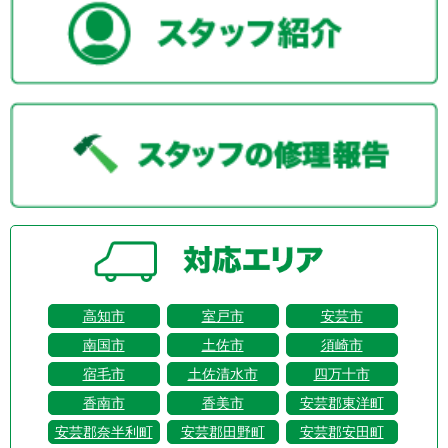
高知市
室戸市
安芸市
南国市
土佐市
須崎市
宿毛市
土佐清水市
四万十市
香南市
香美市
安芸郡東洋町
安芸郡奈半利町
安芸郡田野町
安芸郡安田町