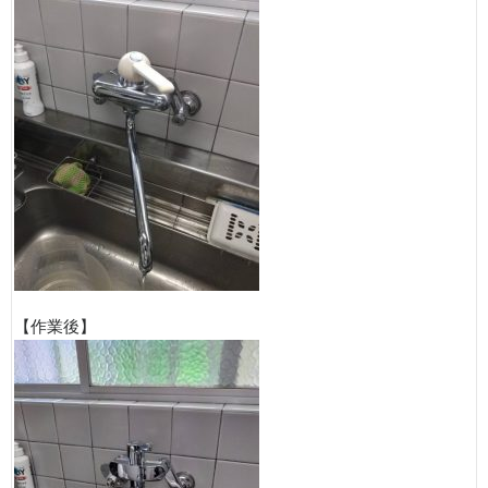
【作業後】