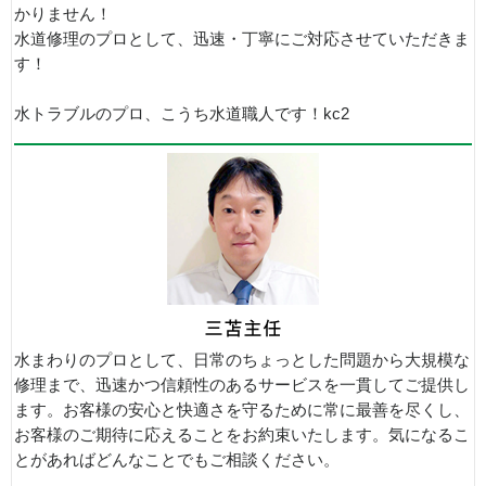
かりません！
水道修理のプロとして、迅速・丁寧にご対応させていただきま
す！
水トラブルのプロ、こうち水道職人です！kc2
水まわりのプロとして、日常のちょっとした問題から大規模な
修理まで、迅速かつ信頼性のあるサービスを一貫してご提供し
ます。お客様の安心と快適さを守るために常に最善を尽くし、
お客様のご期待に応えることをお約束いたします。気になるこ
とがあればどんなことでもご相談ください。