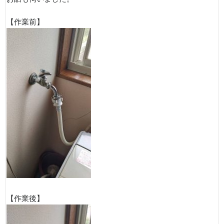
【作業前】
【作業後】