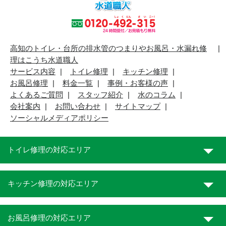
高知のトイレ・台所の排水管のつまりやお風呂・水漏れ修
理はこうち水道職人
サービス内容
トイレ修理
キッチン修理
お風呂修理
料金一覧
事例・お客様の声
よくあるご質問
スタッフ紹介
水のコラム
会社案内
お問い合わせ
サイトマップ
ソーシャルメディアポリシー
トイレ修理の対応エリア
キッチン修理の対応エリア
お風呂修理の対応エリア