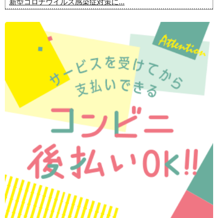
新型コロナウイルス感染症対策に...