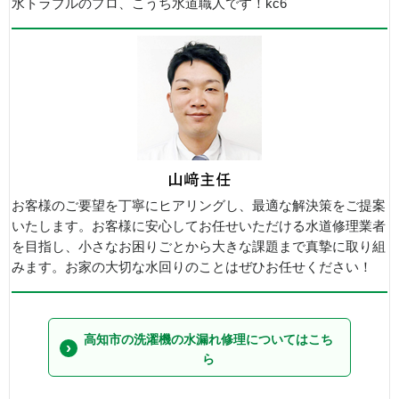
水トラブルのプロ、こうち水道職人です！kc6
お客様のご要望を丁寧にヒアリングし、最適な解決策をご提案
いたします。お客様に安心してお任せいただける水道修理業者
を目指し、小さなお困りごとから大きな課題まで真摯に取り組
みます。お家の大切な水回りのことはぜひお任せください！
高知市の洗濯機の水漏れ修理についてはこち
ら