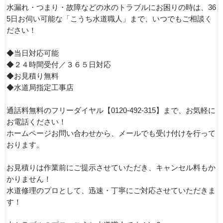
水漏れ・つまり・故障などの水のトラブルにお困りの時は、36
5日お伺い可能な「こうち水道職人」まで、いつでもご相談く
ださい！
◆当日対応可能
◆２４時間受付／３６５日対応
◆お見積り無料
◆水道局指定工事店
通話料無料のフリーダイヤル【0120-492-315】まで、お気軽に
お電話ください！
ホームページお問い合わせから、メールでも受け付けを行って
おります。
お見積りは作業前にご提示させていただき、キャンセル料もか
かりません！
水道修理のプロとして、迅速・丁寧にご対応させていただきま
す！