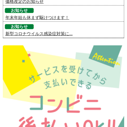
価格改定のお知らせ
お知らせ
年末年始も休まず駆けつけます！
お知らせ
新型コロナウイルス感染症対策に...