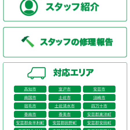
高知市
室戸市
安芸市
南国市
土佐市
須崎市
宿毛市
土佐清水市
四万十市
香南市
香美市
安芸郡東洋町
安芸郡奈半利町
安芸郡田野町
安芸郡安田町