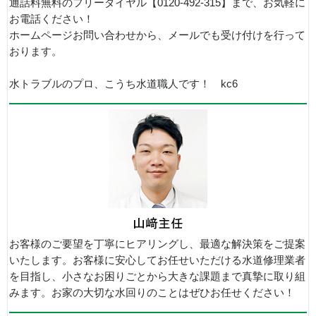
通話料無料のフリーダイヤル【0120-492-315】まで、お気軽に
お電話ください！
ホームページお問い合わせから、メールでも受け付けを行って
おります。
水トラブルのプロ、こうち水道職人です！ kc6
お客様のご要望を丁寧にヒアリングし、最適な解決策をご提案
いたします。お客様に安心してお任せいただける水道修理業者
を目指し、小さなお困りごとから大きな課題まで真摯に取り組
みます。お家の大切な水回りのことはぜひお任せください！