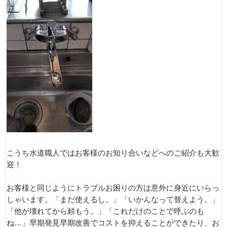
こうち水道職人ではお客様のお知り合いなどへのご紹介も大歓
迎！
お客様と同じようにトラブルお困りの方は意外に身近にいらっ
しゃいます。「まだ使えるし。」「いかんなって替えよう。」
「他が壊れてから頼もう。」「これだけのことで呼ぶのも
ね…」早期発見早期改善でコストを抑えることができたり、お