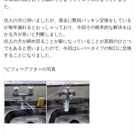
た。
住人の方に伺いましたが、過去に数回パッキン交換をしている
が毎年漏れるとおっしゃっており、今回その根本的な解決をは
かる方が良いと判断しました。
住人の方が締め切ることが癖になっていることが原因のひとつ
でもあると思いましたので、今回はレバータイプの蛇口に交換
することになりました。
*ビフォーアフターの写真