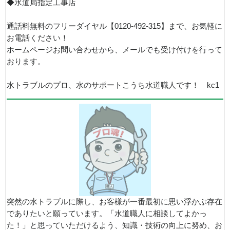
◆水道局指定工事店
通話料無料のフリーダイヤル【0120-492-315】まで、お気軽に
お電話ください！
ホームページお問い合わせから、メールでも受け付けを行って
おります。
水トラブルのプロ、水のサポートこうち水道職人です！ kc1
突然の水トラブルに際し、お客様が一番最初に思い浮かぶ存在
でありたいと願っています。「水道職人に相談してよかっ
た！」と思っていただけるよう、知識・技術の向上に努め、お