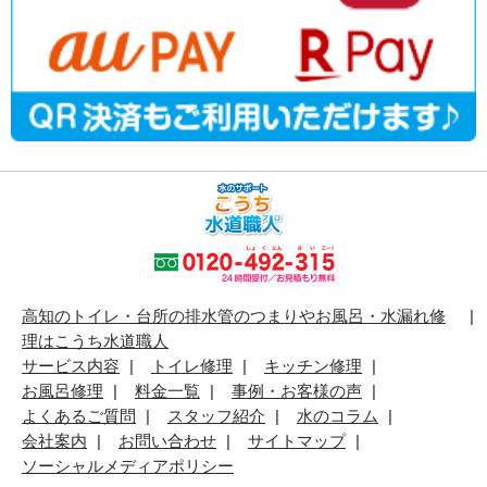
高知のトイレ・台所の排水管のつまりやお風呂・水漏れ修
理はこうち水道職人
サービス内容
トイレ修理
キッチン修理
お風呂修理
料金一覧
事例・お客様の声
よくあるご質問
スタッフ紹介
水のコラム
会社案内
お問い合わせ
サイトマップ
ソーシャルメディアポリシー