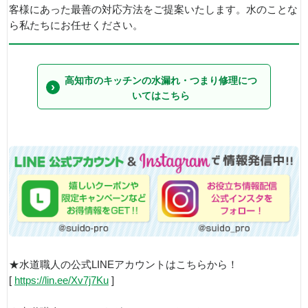
客様にあった最善の対応方法をご提案いたします。水のことな
ら私たちにお任せください。
高知市のキッチンの水漏れ・つまり修理につ
いてはこちら
★水道職人の公式LINEアカウントはこちらから！
[
https://lin.ee/Xv7j7Ku
]