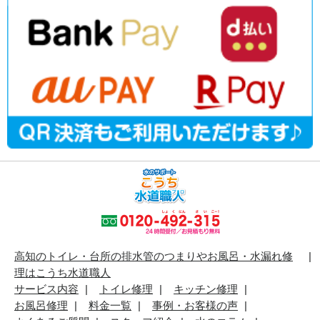
高知のトイレ・台所の排水管のつまりやお風呂・水漏れ修
理はこうち水道職人
サービス内容
トイレ修理
キッチン修理
お風呂修理
料金一覧
事例・お客様の声