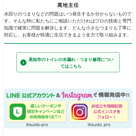
水回りのつまりなどの問題はいつ発生するか分からないもので
す。そんな時に私たちにご相談いただければプロの技術と専門
知識で確実に問題を解決します。どんな小さなつまりも丁寧に
対応し、お客様が快適に生活できるよう全力で取り組みます。
高知市のトイレの水漏れ・つまり修理につい
てはこちら