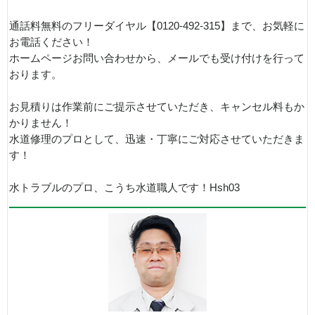
通話料無料のフリーダイヤル【0120-492-315】まで、お気軽に
お電話ください！
ホームページお問い合わせから、メールでも受け付けを行って
おります。
お見積りは作業前にご提示させていただき、キャンセル料もか
かりません！
水道修理のプロとして、迅速・丁寧にご対応させていただきま
す！
水トラブルのプロ、こうち水道職人です！Hsh03