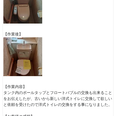
【作業後】
【作業内容】
タンク内のボールタップとフロートバブルの交換も出来ること
をお伝えしたが、古いから新しい洋式トイレに交換して欲しい
と依頼を受けたので洋式トイレの交換をする事になりました。