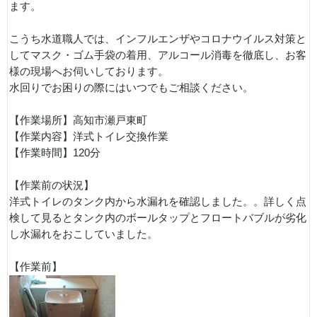
ます。
こうち水道職人では、インフルエンザやコロナウイルス対策と
してマスク・ゴム手袋の着用、アルコール消毒を徹底し、お客
様の現場へお伺いしております。
水回りでお困りの際にはいつでもご相談ください。
【作業場所】高知市瀬戸東町
【作業内容】洋式トイレ交換作業
【作業時間】120分
【作業前の状況】
洋式トイレのタンク内から水漏れを確認しました。。詳しく点
検して見るとタンク内のボールタップとフロートバブルが劣化
し水漏れをおこしていました。
【作業前】