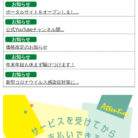
お知らせ
ポータルサイトをオープンしまし...
お知らせ
公式YouTubeチャンネル開...
お知らせ
価格改定のお知らせ
お知らせ
年末年始も休まず駆けつけます！
お知らせ
新型コロナウイルス感染症対策に...