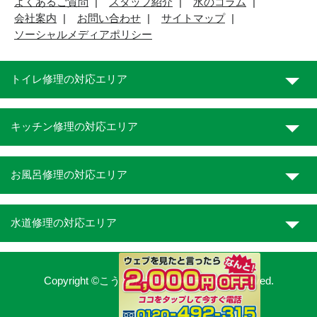
よくあるご質問
スタッフ紹介
水のコラム
会社案内
お問い合わせ
サイトマップ
ソーシャルメディアポリシー
トイレ修理の対応エリア
キッチン修理の対応エリア
お風呂修理の対応エリア
水道修理の対応エリア
Copyright ©こうち水道職人. All Rights Reserved.