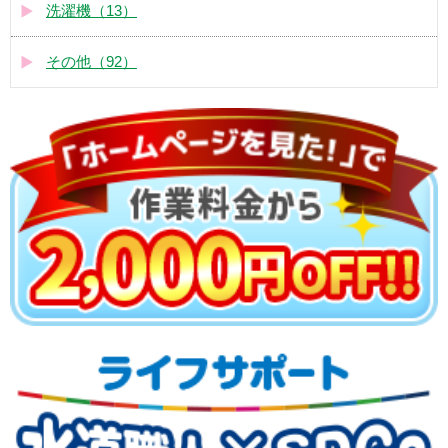
洗濯機（13）
その他（92）