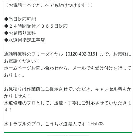
〈お電話一本でどこへでも駆けつけます！〉
◆当日対応可能
◆２４時間受付／３６５日対応
◆お見積り無料
◆水道局指定工事店
通話料無料のフリーダイヤル【0120-492-315】まで、お気軽に
お電話ください！
ホームページお問い合わせから、メールでも受け付けを行って
おります。
お見積りは作業前にご提示させていただき、キャンセル料もか
かりません！
水道修理のプロとして、迅速・丁寧にご対応させていただきま
す！
水トラブルのプロ、こうち水道職人です！Hsh03