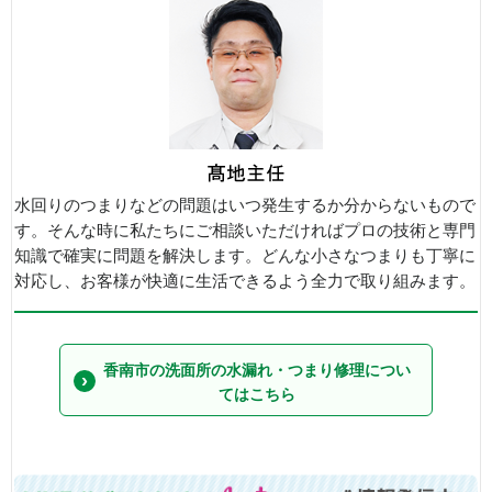
水回りのつまりなどの問題はいつ発生するか分からないもので
す。そんな時に私たちにご相談いただければプロの技術と専門
知識で確実に問題を解決します。どんな小さなつまりも丁寧に
対応し、お客様が快適に生活できるよう全力で取り組みます。
香南市の洗面所の水漏れ・つまり修理につい
てはこちら