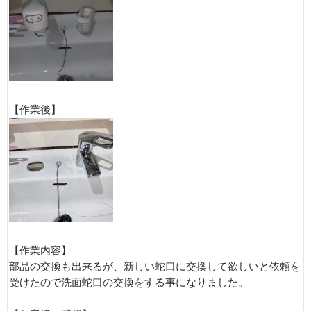
【作業後】
【作業内容】
部品の交換も出来るが、新しい蛇口に交換して欲しいと依頼を
受けたので洗面蛇口の交換をする事になりました。