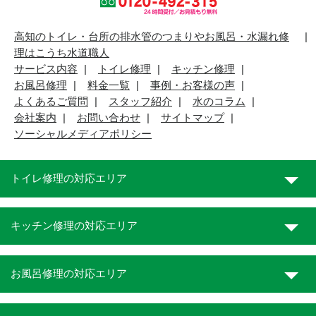
高知のトイレ・台所の排水管のつまりやお風呂・水漏れ修
理はこうち水道職人
サービス内容
トイレ修理
キッチン修理
お風呂修理
料金一覧
事例・お客様の声
よくあるご質問
スタッフ紹介
水のコラム
会社案内
お問い合わせ
サイトマップ
ソーシャルメディアポリシー
トイレ修理の対応エリア
キッチン修理の対応エリア
お風呂修理の対応エリア