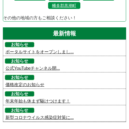
幡多郡黒潮町
その他の地域の方もご相談ください！
最新情報
お知らせ
ポータルサイトをオープンしまし...
お知らせ
公式YouTubeチャンネル開...
お知らせ
価格改定のお知らせ
お知らせ
年末年始も休まず駆けつけます！
お知らせ
新型コロナウイルス感染症対策に...