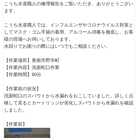
こうち水道職人の修理報告をご覧いただき、ありがとうござい
ます。
こうち水道職人では、インフルエンザやコロナウイルス対策と
してマスク・ゴム手袋の着用、アルコール消毒を徹底し、お客
様の現場へお伺いしております。
水回りでお困りの際にはいつでもご相談ください。
【作業場所】香南市野市町
【作業内容】洗面蛇口作業
【作業時間】60分
【作業前の状況】
洗面蛇口のスパウトから水漏れをおこしていました。詳しく点
検して見るとカートリッジが劣化しスパウトから水漏れを確認
しました。
【作業前】