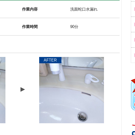
作業内容
洗面蛇口水漏れ
作業時間
90分
AFTER