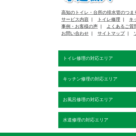
高知のトイレ・台所の排水管のつま
サービス内容
トイレ修理
キ
事例・お客様の声
よくあるご質
お問い合わせ
サイトマップ
トイレ修理の対応エリア
キッチン修理の対応エリア
お風呂修理の対応エリア
水道修理の対応エリア