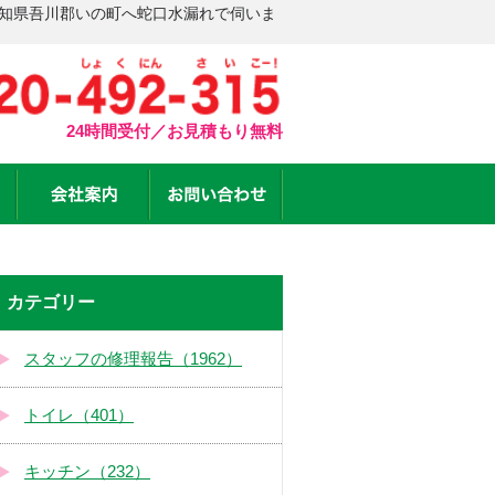
高知県吾川郡いの町へ蛇口水漏れで伺いま
24時間受付／お見積もり無料
カテゴリー
スタッフの修理報告（1962）
トイレ（401）
キッチン（232）