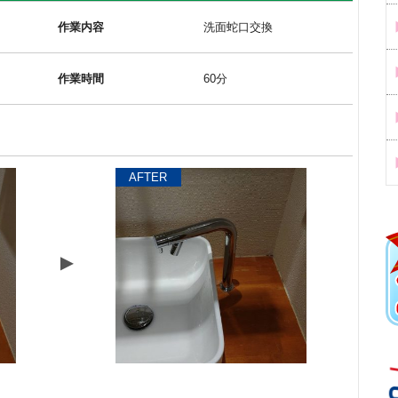
作業内容
洗面蛇口交換
作業時間
60分
AFTER