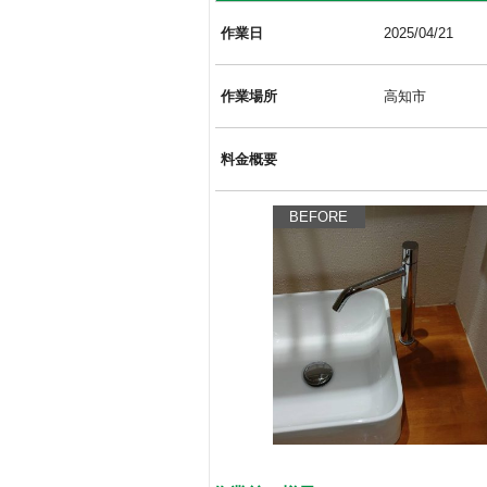
作業日
2025/04/21
作業場所
高知市
料金概要
BEFORE