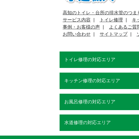
高知のトイレ・台所の排水管のつま
サービス内容
トイレ修理
キ
事例・お客様の声
よくあるご質
お問い合わせ
サイトマップ
トイレ修理の対応エリア
キッチン修理の対応エリア
お風呂修理の対応エリア
水道修理の対応エリア