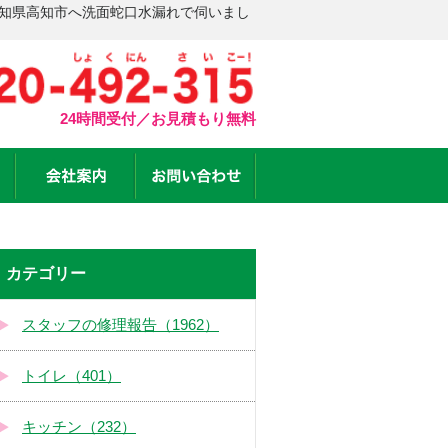
高知県高知市へ洗面蛇口水漏れで伺いまし
24時間受付／お見積もり無料
カテゴリー
スタッフの修理報告（1962）
トイレ（401）
キッチン（232）