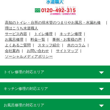
高知のトイレ・台所の排水管のつまりやお風呂・水漏れ修
理はこうち水道職人
サービス内容
トイレ修理
キッチン修理
お風呂修理
料金一覧
事例・お客様の声
よくあるご質問
スタッフ紹介
水のコラム
会社案内
お問い合わせ
サイトマップ
ソーシャルメディアポリシー
トイレ修理の対応エリア
キッチン修理の対応エリア
お風呂修理の対応エリア