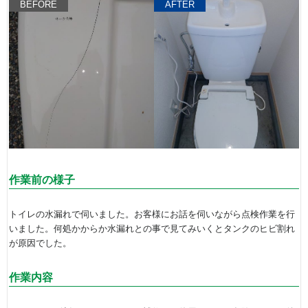
BEFORE
AFTER
作業前の様子
トイレの水漏れで伺いました。お客様にお話を伺いながら点検作業を行
いました。何処かからか水漏れとの事で見てみいくとタンクのヒビ割れ
が原因でした。
作業内容