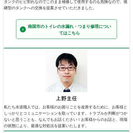
タンクのヒビ割れなのでこのまま補修して使用するのも危険なので、後
継型のタンクへの交換を提案させていただきました。
南国市のトイレの水漏れ・つまり修理につい
てはこちら
私たち水道職人では、お客様のお困りごとを改善するために、お客様と
しっかりとコミュニケーションを取っています。トラブルか判断がつか
ないと思うことも、なんでもお話ください！お客様からのお話と、現場
の状態により、最適な対処法を提案いたします。