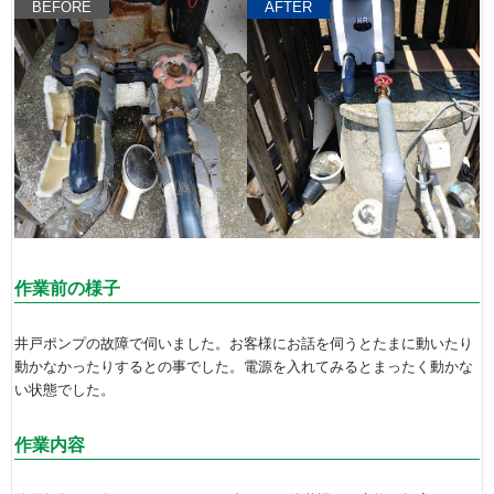
BEFORE
AFTER
作業前の様子
井戸ポンプの故障で伺いました。お客様にお話を伺うとたまに動いたり
動かなかったりするとの事でした。電源を入れてみるとまったく動かな
い状態でした。
作業内容