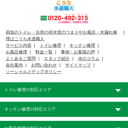
高知のトイレ・台所の排水管のつまりやお風呂・水漏れ修
理はこうち水道職人
サービス内容
トイレ修理
キッチン修理
お風呂修理
料金一覧
事例・お客様の声
よくあるご質問
スタッフ紹介
水のコラム
会社案内
お問い合わせ
サイトマップ
ソーシャルメディアポリシー
トイレ修理の対応エリア
キッチン修理の対応エリア