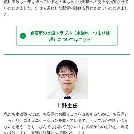
使用年数も20年は経っているとの事もあり後継機への交換を提案させて
いただきました。併せて劣化した配管の補修も行わさせていただきまし
た。
香南市の水道トラブル（水漏れ・つまり修
理）についてはこちら
私たち水道職人では、お客様のお困りごとを改善するために、お客様と
しっかりとコミュニケーションを取っています。トラブルか判断がつか
ないと思うことも、なんでもお話ください！お客様からのお話と、現場
の状態により、最適な対処法を提案いたします。