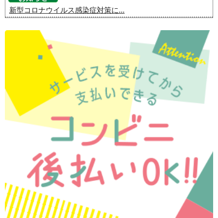
新型コロナウイルス感染症対策に...