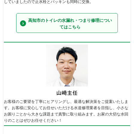
していましたので止水栓とパッキンも同時に交換。
高知市のトイレの水漏れ・つまり修理につい
てはこちら
お客様のご要望を丁寧にヒアリングし、最適な解決策をご提案いたしま
す。お客様に安心してお任せいただける水道修理業者を目指し、小さな
お困りごとから大きな課題まで真摯に取り組みます。お家の大切な水回
りのことはぜひお任せください！