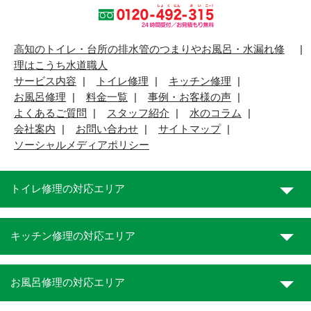
高知のトイレ・台所の排水管のつまりやお風呂・水漏れ修
理はこうち水道職人
サービス内容
トイレ修理
キッチン修理
お風呂修理
料金一覧
事例・お客様の声
よくあるご質問
スタッフ紹介
水のコラム
会社案内
お問い合わせ
サイトマップ
ソーシャルメディアポリシー
トイレ修理の対応エリア
キッチン修理の対応エリア
お風呂修理の対応エリア