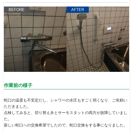
BEFORE
AFTER
作業前の様子
蛇口の温度も不安定だし、シャワーの水圧もすごく弱くなり、ご依頼い
ただきました。
点検してみると、切り替え弁とサーモスタットの両方が故障していまし
た。
新しい蛇口への交換希望でしたので、蛇口交換をする事になりました。