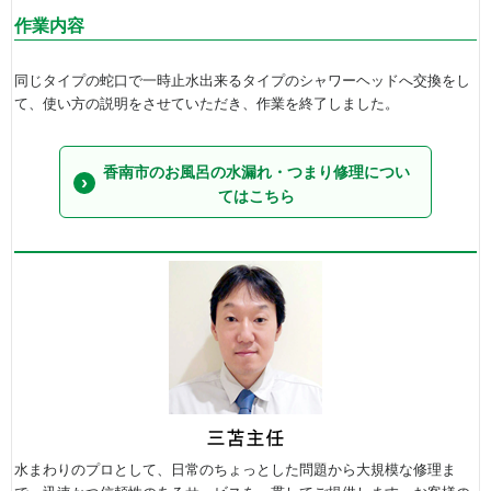
作業内容
同じタイプの蛇口で一時止水出来るタイプのシャワーヘッドへ交換をし
て、使い方の説明をさせていただき、作業を終了しました。
香南市のお風呂の水漏れ・つまり修理につい
てはこちら
水まわりのプロとして、日常のちょっとした問題から大規模な修理ま