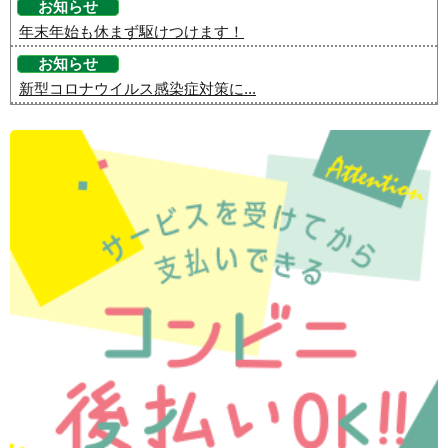
お知らせ
年末年始も休まず駆けつけます！
お知らせ
新型コロナウイルス感染症対策に...