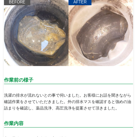
BEFORE
AFTER
作業前の様子
洗濯の排水が流れないとの事で伺いました。お客様にお話を聞きながら
確認作業をさせていただきました。外の排水マスを確認すると強めの油
詰まりを確認し、薬品洗浄、高圧洗浄を提案させて頂きました。
作業内容