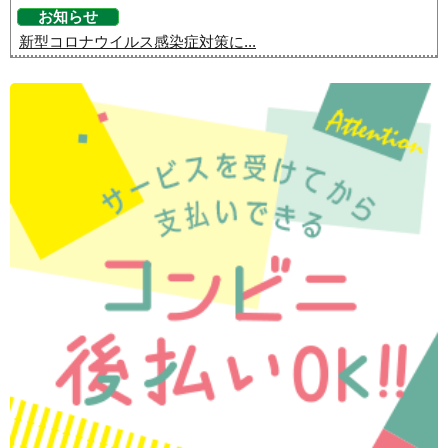
お知らせ
新型コロナウイルス感染症対策に...