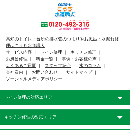
高知のトイレ・台所の排水管のつまりやお風呂・水漏れ修
理はこうち水道職人
サービス内容
トイレ修理
キッチン修理
お風呂修理
料金一覧
事例・お客様の声
よくあるご質問
スタッフ紹介
水のコラム
会社案内
お問い合わせ
サイトマップ
ソーシャルメディアポリシー
トイレ修理の対応エリア
キッチン修理の対応エリア