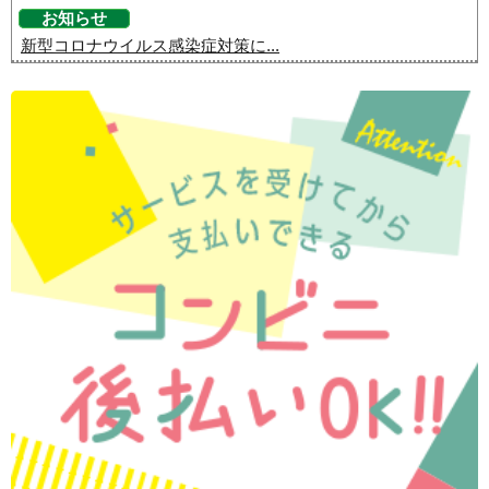
お知らせ
新型コロナウイルス感染症対策に...