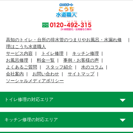
高知のトイレ・台所の排水管のつまりやお風呂・水漏れ修
理はこうち水道職人
サービス内容
トイレ修理
キッチン修理
お風呂修理
料金一覧
事例・お客様の声
よくあるご質問
スタッフ紹介
水のコラム
会社案内
お問い合わせ
サイトマップ
ソーシャルメディアポリシー
トイレ修理の対応エリア
キッチン修理の対応エリア