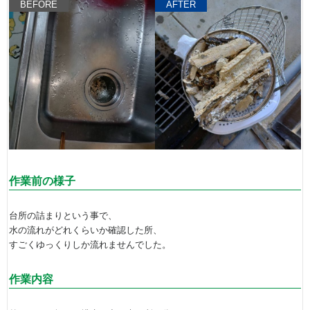
BEFORE
AFTER
作業前の様子
台所の詰まりという事で、
水の流れがどれくらいか確認した所、
すごくゆっくりしか流れませんでした。
作業内容