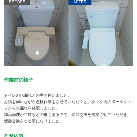
BEFORE
AFTER
作業前の様子
トイレの水漏れとの事で伺いました。
お話を伺いながら点検作業をさせていただくと、タンク内のボールタッ
プから水漏れを確認しました。
部品修理か年数などの事もあるので、便器交換を提案させていただき、
便器交換をする事になりました。
作業内容