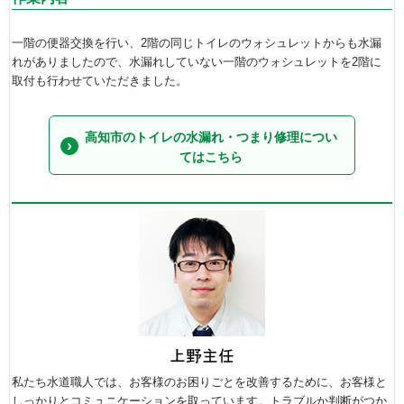
一階の便器交換を行い、2階の同じトイレのウォシュレットからも水漏
れがありましたので、水漏れしていない一階のウォシュレットを2階に
取付も行わせていただきました。
高知市のトイレの水漏れ・つまり修理につい
てはこちら
私たち水道職人では、お客様のお困りごとを改善するために、お客様と
しっかりとコミュニケーションを取っています。トラブルか判断がつか