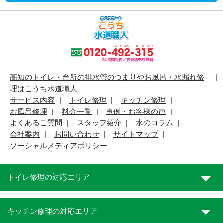
高知のトイレ・台所の排水管のつまりやお風呂・水漏れ修
理はこうち水道職人
サービス内容
トイレ修理
キッチン修理
お風呂修理
料金一覧
事例・お客様の声
よくあるご質問
スタッフ紹介
水のコラム
会社案内
お問い合わせ
サイトマップ
ソーシャルメディアポリシー
トイレ修理の対応エリア
キッチン修理の対応エリア