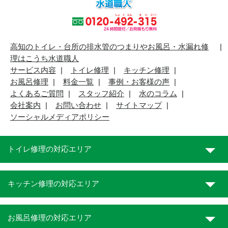
高知のトイレ・台所の排水管のつまりやお風呂・水漏れ修
理はこうち水道職人
サービス内容
トイレ修理
キッチン修理
お風呂修理
料金一覧
事例・お客様の声
よくあるご質問
スタッフ紹介
水のコラム
会社案内
お問い合わせ
サイトマップ
ソーシャルメディアポリシー
トイレ修理の対応エリア
キッチン修理の対応エリア
お風呂修理の対応エリア