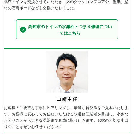
既存トイレは交換させていただき、床のクッションフロアや、壁紙、壁
材の石膏ボードなども交換いたしました。
高知市のトイレの水漏れ・つまり修理につい
てはこちら
お客様のご要望を丁寧にヒアリングし、最適な解決策をご提案いたしま
す。お客様に安心してお任せいただける水道修理業者を目指し、小さな
お困りごとから大きな課題まで真摯に取り組みます。お家の大切な水回
りのことはぜひお任せください！