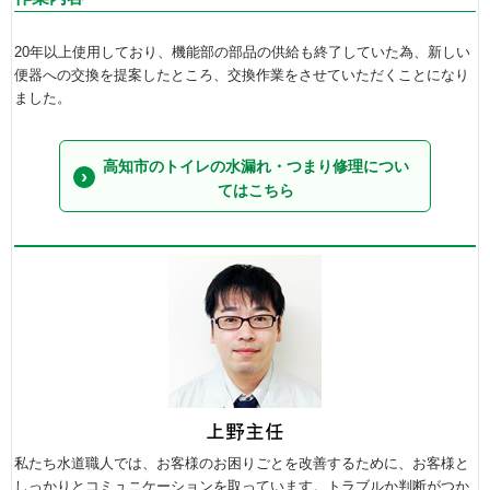
20年以上使用しており、機能部の部品の供給も終了していた為、新しい
便器への交換を提案したところ、交換作業をさせていただくことになり
ました。
高知市のトイレの水漏れ・つまり修理につい
てはこちら
私たち水道職人では、お客様のお困りごとを改善するために、お客様と
しっかりとコミュニケーションを取っています。トラブルか判断がつか