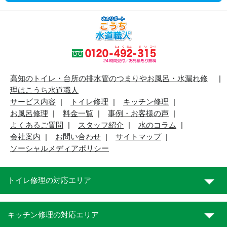
高知のトイレ・台所の排水管のつまりやお風呂・水漏れ修
理はこうち水道職人
サービス内容
トイレ修理
キッチン修理
お風呂修理
料金一覧
事例・お客様の声
よくあるご質問
スタッフ紹介
水のコラム
会社案内
お問い合わせ
サイトマップ
ソーシャルメディアポリシー
トイレ修理の対応エリア
キッチン修理の対応エリア