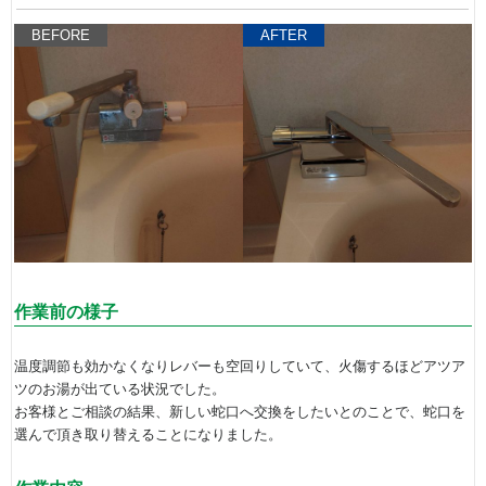
BEFORE
AFTER
作業前の様子
温度調節も効かなくなりレバーも空回りしていて、火傷するほどアツア
ツのお湯が出ている状況でした。
お客様とご相談の結果、新しい蛇口へ交換をしたいとのことで、蛇口を
選んで頂き取り替えることになりました。