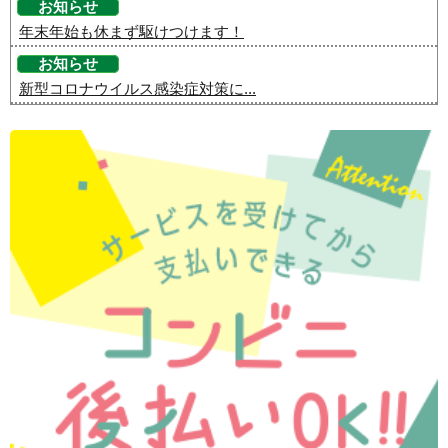
お知らせ
年末年始も休まず駆けつけます！
お知らせ
新型コロナウイルス感染症対策に...