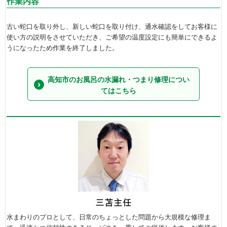
作業内容
古い蛇口を取り外し、新しい蛇口を取り付け、通水確認をしてお客様に
使い方の説明をさせていただき、ご希望の温度設定にも簡単にできるよ
うになったため作業を終了しました。
高知市のお風呂の水漏れ・つまり修理につい
てはこちら
水まわりのプロとして、日常のちょっとした問題から大規模な修理ま