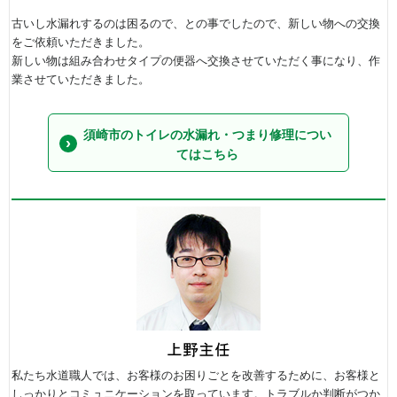
古いし水漏れするのは困るので、との事でしたので、新しい物への交換
をご依頼いただきました。
新しい物は組み合わせタイプの便器へ交換させていただく事になり、作
業させていただきました。
須崎市のトイレの水漏れ・つまり修理につい
てはこちら
私たち水道職人では、お客様のお困りごとを改善するために、お客様と
しっかりとコミュニケーションを取っています。トラブルか判断がつか