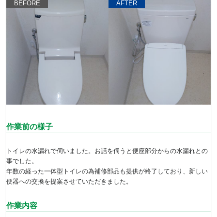
BEFORE
AFTER
作業前の様子
トイレの水漏れで伺いました。お話を伺うと便座部分からの水漏れとの
事でした。
年数の経った一体型トイレの為補修部品も提供が終了しており、新しい
便器への交換を提案させていただきました。
作業内容