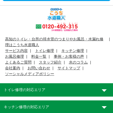
高知のトイレ・台所の排水管のつまりやお風呂・水漏れ修
理はこうち水道職人
サービス内容
トイレ修理
キッチン修理
お風呂修理
料金一覧
事例・お客様の声
よくあるご質問
スタッフ紹介
水のコラム
会社案内
お問い合わせ
サイトマップ
ソーシャルメディアポリシー
トイレ修理の対応エリア
キッチン修理の対応エリア