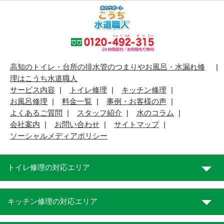
高知のトイレ・台所の排水管のつまりやお風呂・水漏れ修
理はこうち水道職人
サービス内容
トイレ修理
キッチン修理
お風呂修理
料金一覧
事例・お客様の声
よくあるご質問
スタッフ紹介
水のコラム
会社案内
お問い合わせ
サイトマップ
ソーシャルメディアポリシー
トイレ修理の対応エリア
キッチン修理の対応エリア