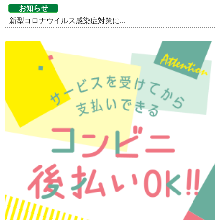
お知らせ
新型コロナウイルス感染症対策に...