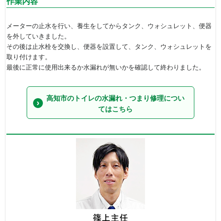
作業内容
メーターの止水を行い、養生をしてからタンク、ウォシュレット、便器
を外していきました。
その後は止水栓を交換し、便器を設置して、タンク、ウォシュレットを
取り付けます。
最後に正常に使用出来るか水漏れが無いかを確認して終わりました。
高知市のトイレの水漏れ・つまり修理につい
てはこちら