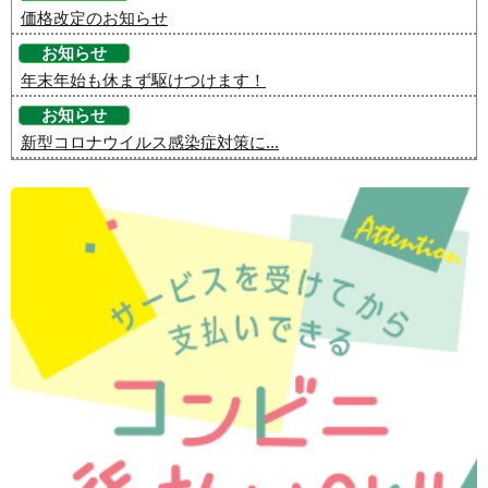
価格改定のお知らせ
お知らせ
年末年始も休まず駆けつけます！
お知らせ
新型コロナウイルス感染症対策に...