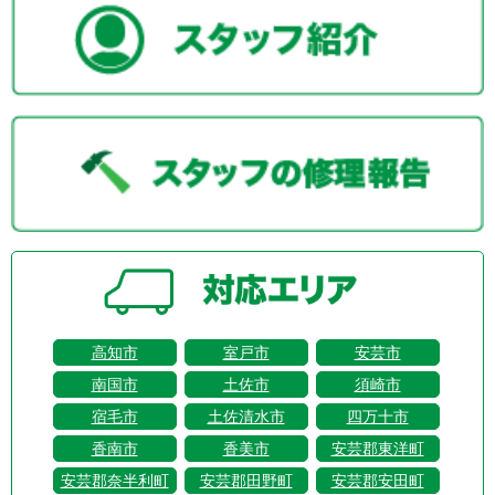
高知市
室戸市
安芸市
南国市
土佐市
須崎市
宿毛市
土佐清水市
四万十市
香南市
香美市
安芸郡東洋町
安芸郡奈半利町
安芸郡田野町
安芸郡安田町