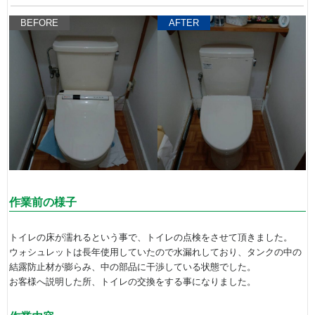
BEFORE
AFTER
作業前の様子
トイレの床が濡れるという事で、トイレの点検をさせて頂きました。
ウォシュレットは長年使用していたので水漏れしており、タンクの中の
結露防止材が膨らみ、中の部品に干渉している状態でした。
お客様へ説明した所、トイレの交換をする事になりました。