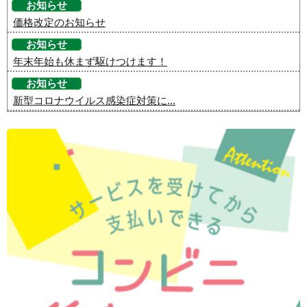
お知らせ
価格改定のお知らせ
お知らせ
年末年始も休まず駆けつけます！
お知らせ
新型コロナウイルス感染症対策に...