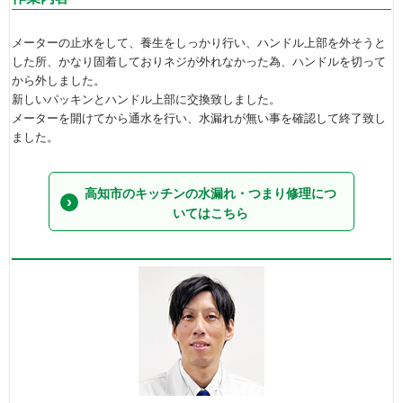
メーターの止水をして、養生をしっかり行い、ハンドル上部を外そうと
した所、かなり固着しておりネジが外れなかった為、ハンドルを切って
から外しました。
新しいパッキンとハンドル上部に交換致しました。
メーターを開けてから通水を行い、水漏れが無い事を確認して終了致し
ました。
高知市のキッチンの水漏れ・つまり修理につ
いてはこちら