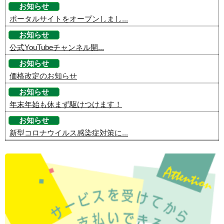
お知らせ
ポータルサイトをオープンしまし...
お知らせ
公式YouTubeチャンネル開...
お知らせ
価格改定のお知らせ
お知らせ
年末年始も休まず駆けつけます！
お知らせ
新型コロナウイルス感染症対策に...