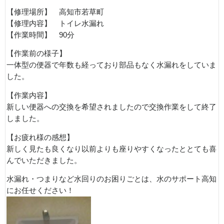
【修理場所】 高知市若草町
【修理内容】 トイレ水漏れ
【作業時間】 90分
【作業前の様子】
一体型の便器で年数も経っており部品もなく水漏れをしていま
した。
【作業内容】
新しい便器への交換を希望されましたので交換作業をして終了
しました。
【お疲れ様の感想】
新しく見たも良くなり以前よりも座りやすくなったととても喜
んでいただきました。
水漏れ・つまりなど水回りのお困りごとは、水のサポート高知
にお任せください！