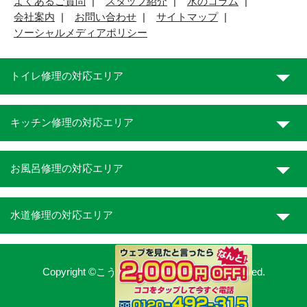
よくあるご質問
スタッフ紹介
水のコラム
会社案内
お問い合わせ
サイトマップ
ソーシャルメディアポリシー
トイレ修理の対応エリア
キッチン修理の対応エリア
お風呂修理の対応エリア
水道修理の対応エリア
Copyright ©こうち水道職人. All Rights Reserved.