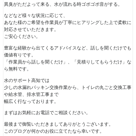
異臭がただよって来る、水が流れる時ゴポゴポ音がする。
などなど様々な状況に応じて、
あなた様のご希望を作業員が丁寧にヒアリングした上で柔軟に
対応させていただきます。
ご安心ください。
豊富な経験から出てくるアドバイスなど、話しを聞くだけでも
価値有りです。
「作業員から話しを聞くだけ」、「見積りしてもらうだけ」な
ら無料です。
水のサポート高知では
少しの水漏れパッキン交換作業から、トイレの丸ごと交換工事
や給水管、排水管工事まで
幅広く行なっております。
まずはお気軽にお電話でご相談ください。
最後まで御覧いただきましてありがとうございます。
このブログが何かのお役に立てたなら幸いです。