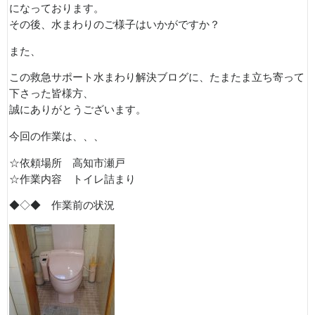
になっております。
その後、水まわりのご様子はいかがですか？
また、
この救急サポート水まわり解決ブログに、たまたま立ち寄って
下さった皆様方、
誠にありがとうございます。
今回の作業は、、、
☆依頼場所 高知市瀬戸
☆作業内容 トイレ詰まり
◆◇◆ 作業前の状況