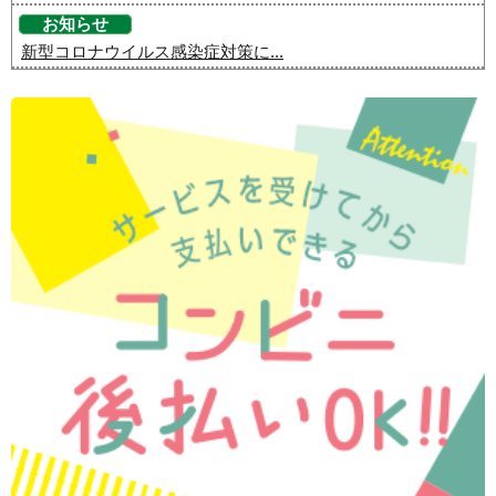
お知らせ
新型コロナウイルス感染症対策に...