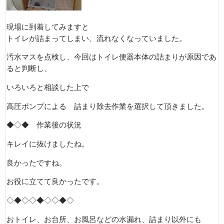
現場に到着してみますと
トイレが詰まってしまい、流れなくなっていました。
汚水マスを点検し、今回はトイレ便器本体の詰まりが原因であ
ると判断し、
いろいろと相談した上で
高圧ポンプによる 詰まり除去作業を選択して頂きました。
◆◇◆ 作業後の状況
キレイに抜けましたね。
良かったですね。
お役に立てて良かったです。
◇◆◇◇◆◇◇◆◇
おトイレ、お台所、お風呂などの水漏れ、詰まり以外にも