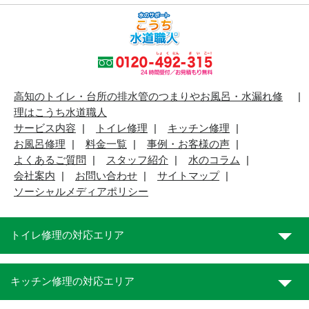
高知のトイレ・台所の排水管のつまりやお風呂・水漏れ修
理はこうち水道職人
サービス内容
トイレ修理
キッチン修理
お風呂修理
料金一覧
事例・お客様の声
よくあるご質問
スタッフ紹介
水のコラム
会社案内
お問い合わせ
サイトマップ
ソーシャルメディアポリシー
トイレ修理の対応エリア
キッチン修理の対応エリア