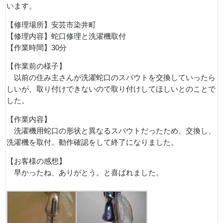
います。
【修理場所】安芸市染井町
【修理内容】蛇口修理と洗濯機取付
【作業時間】30分
【作業前の様子】
以前の住み主さんが洗濯蛇口のスパウトを交換していったら
しいが、取り付けできないので取り付けしてほしいとのことで
した。
【作業内容】
洗濯機用蛇口の形状と異なるスパウトだったため、交換し、
洗濯機を取付。動作確認をして終了になりました。
【お客様の感想】
早かったね、ありがとう。と喜ばれました。