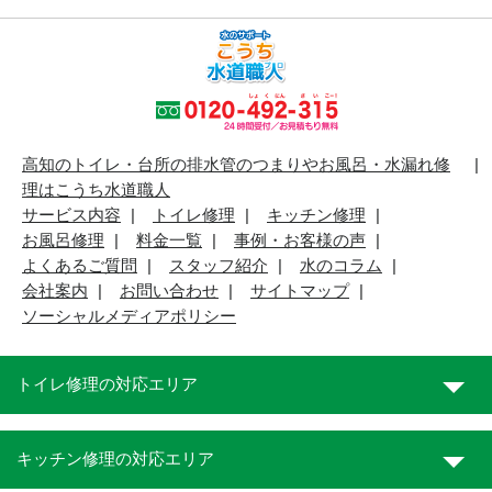
高知のトイレ・台所の排水管のつまりやお風呂・水漏れ修
理はこうち水道職人
サービス内容
トイレ修理
キッチン修理
お風呂修理
料金一覧
事例・お客様の声
よくあるご質問
スタッフ紹介
水のコラム
会社案内
お問い合わせ
サイトマップ
ソーシャルメディアポリシー
トイレ修理の対応エリア
キッチン修理の対応エリア