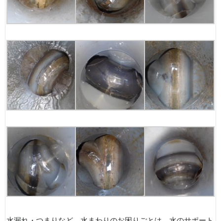
水漏れ・つまりなど、水まわりのお困りごとは、水のサポート