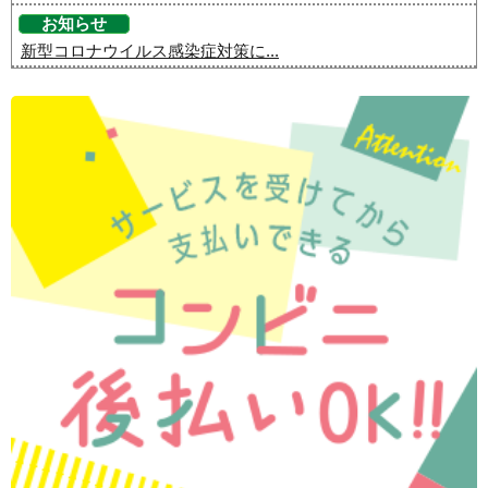
お知らせ
新型コロナウイルス感染症対策に...