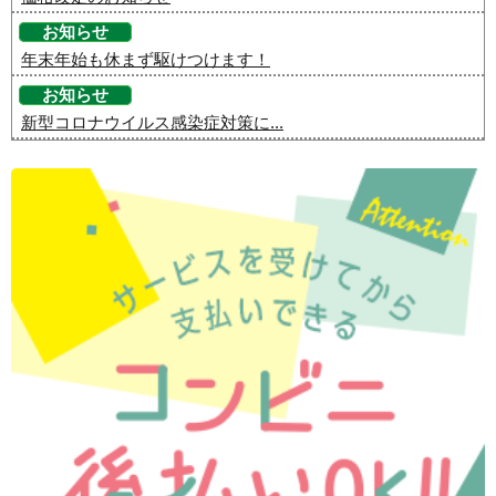
お知らせ
年末年始も休まず駆けつけます！
お知らせ
新型コロナウイルス感染症対策に...