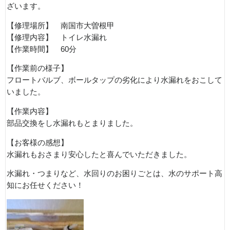
ざいます。
【修理場所】 南国市大曽根甲
【修理内容】 トイレ水漏れ
【作業時間】 60分
【作業前の様子】
フロートバルブ、ボールタップの劣化により水漏れをおこして
いました。
【作業内容】
部品交換をし水漏れもとまりました。
【お客様の感想】
水漏れもおさまり安心したと喜んでいただきました。
水漏れ・つまりなど、水回りのお困りごとは、水のサポート高
知にお任せください！