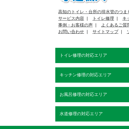
高知のトイレ・台所の排水管のつま
サービス内容
トイレ修理
キ
事例・お客様の声
よくあるご質
お問い合わせ
サイトマップ
トイレ修理の対応エリア
キッチン修理の対応エリア
お風呂修理の対応エリア
水道修理の対応エリア