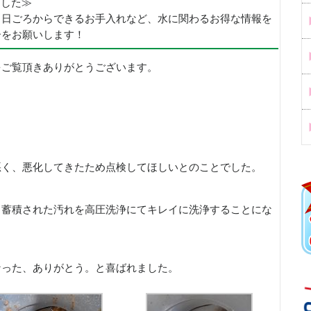
めました≫
、日ごろからできるお手入れなど、水に関わるお得な情報を
ーをお願いします！
をご覧頂きありがとうございます。
く、悪化してきたため点検してほしいとのことでした。
蓄積された汚れを高圧洗浄にてキレイに洗浄することにな
った、ありがとう。と喜ばれました。