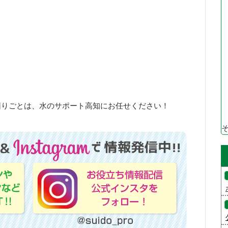
困りごとは、水のサポート高知にお任せください！