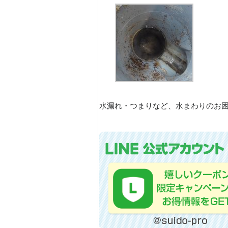
水漏れ・つまりなど、水まわりのお