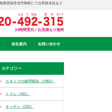
高知県高知市北竹島町にて台所排水詰まり
24時間受付／お見積もり無料
カテゴリー
スタッフの修理報告（1962）
トイレ（401）
キッチン（232）